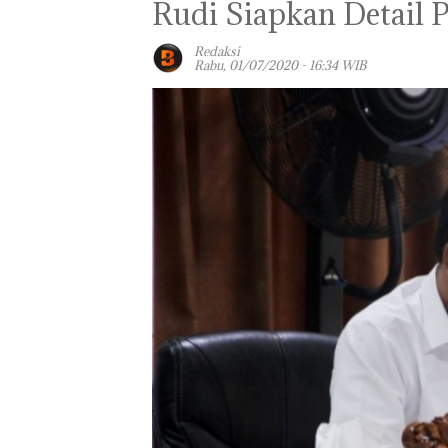
Rudi Siapkan Detail 
Redaksi
Rabu, 01/07/2020 - 16:34 WIB