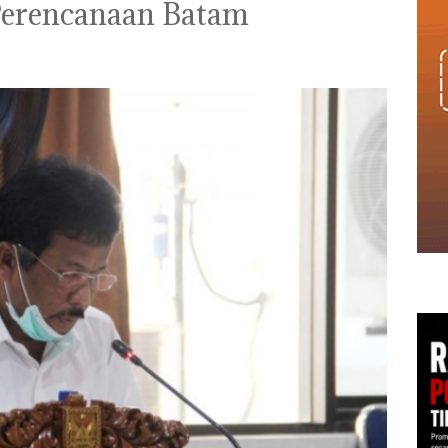
Perencanaan Batam