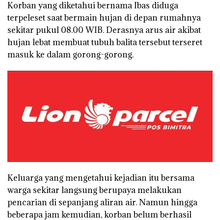
Korban yang diketahui bernama Ibas diduga
terpeleset saat bermain hujan di depan rumahnya
sekitar pukul 08.00 WIB. Derasnya arus air akibat
hujan lebat membuat tubuh balita tersebut terseret
masuk ke dalam gorong-gorong.
Keluarga yang mengetahui kejadian itu bersama
warga sekitar langsung berupaya melakukan
pencarian di sepanjang aliran air. Namun hingga
beberapa jam kemudian, korban belum berhasil