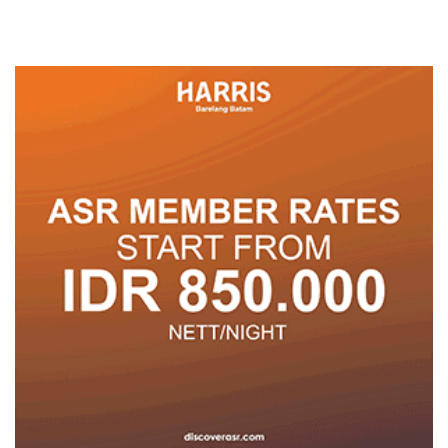
dengan Konservasi