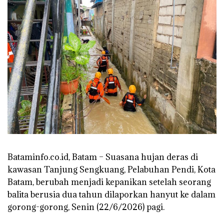
Bataminfo.co.id, Batam – Suasana hujan deras di
kawasan Tanjung Sengkuang, Pelabuhan Pendi, Kota
Batam, berubah menjadi kepanikan setelah seorang
balita berusia dua tahun dilaporkan hanyut ke dalam
gorong-gorong, Senin (22/6/2026) pagi.