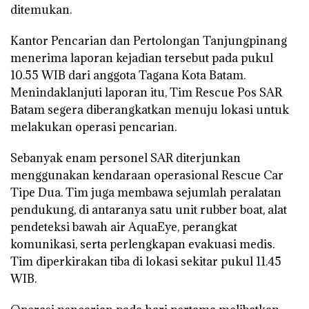
ditemukan.
Kantor Pencarian dan Pertolongan Tanjungpinang
menerima laporan kejadian tersebut pada pukul
10.55 WIB dari anggota Tagana Kota Batam.
Menindaklanjuti laporan itu, Tim Rescue Pos SAR
Batam segera diberangkatkan menuju lokasi untuk
melakukan operasi pencarian.
Sebanyak enam personel SAR diterjunkan
menggunakan kendaraan operasional Rescue Car
Tipe Dua. Tim juga membawa sejumlah peralatan
pendukung, di antaranya satu unit rubber boat, alat
pendeteksi bawah air AquaEye, perangkat
komunikasi, serta perlengkapan evakuasi medis.
Tim diperkirakan tiba di lokasi sekitar pukul 11.45
WIB.