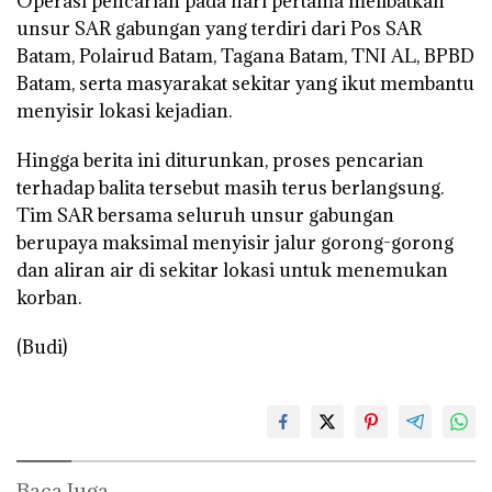
Operasi pencarian pada hari pertama melibatkan
unsur SAR gabungan yang terdiri dari Pos SAR
Batam, Polairud Batam, Tagana Batam, TNI AL, BPBD
Batam, serta masyarakat sekitar yang ikut membantu
menyisir lokasi kejadian.
Hingga berita ini diturunkan, proses pencarian
terhadap balita tersebut masih terus berlangsung.
Tim SAR bersama seluruh unsur gabungan
berupaya maksimal menyisir jalur gorong-gorong
dan aliran air di sekitar lokasi untuk menemukan
korban.
(Budi)
Baca Juga