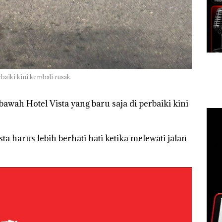
rbaiki kini kembali rusak
bawah Hotel Vista yang baru saja di perbaiki kini
ta harus lebih berhati hati ketika melewati jalan