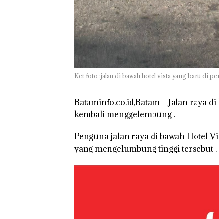
Ket foto ;jalan di bawah hotel vista yang baru di pe
Bataminfo.co.id,Batam – Jalan raya di 
kembali menggelembung .
Penguna jalan raya di bawah Hotel Vis
yang mengelumbung tinggi tersebut .