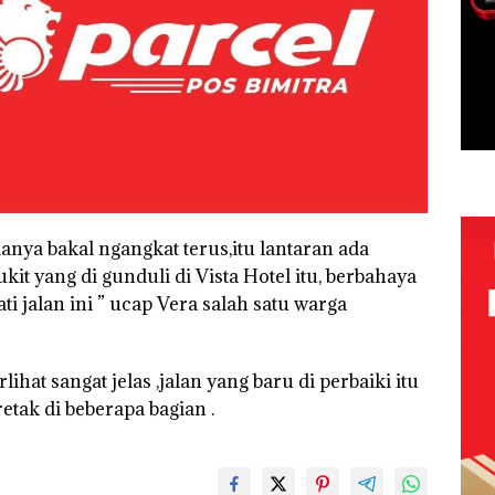
anya bakal ngangkat terus,itu lantaran ada
it yang di gunduli di Vista Hotel itu, berbahaya
 jalan ini ” ucap Vera salah satu warga
lihat sangat jelas ,jalan yang baru di perbaiki itu
etak di beberapa bagian .