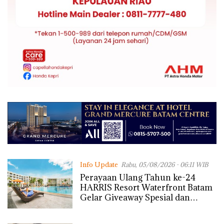
Info Update
Rabu, 05/08/2026 - 06:11 WIB
Perayaan Ulang Tahun ke-24
HARRIS Resort Waterfront Batam
Gelar Giveaway Spesial dan
Diskon Menginap 24%