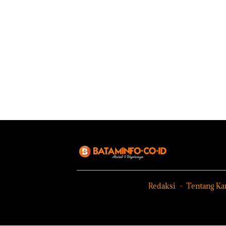
Redaksi
Tentang Ka