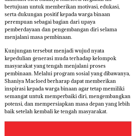
bertujuan untuk memberikan motivasi, edukasi,
serta dukungan positif kepada warga binaan
perempuan sebagai bagian dari upaya
pemberdayaan dan pengembangan diri selama
menjalani masa pembinaan.
Kunjungan tersebut menjadi wujud nyata
kepedulian generasi muda terhadap kelompok
masyarakat yang tengah menjalani proses
pembinaan. Melalui program sosial yang dibawanya,
Shaniya Macloed berharap dapat memberikan
inspirasi kepada warga binaan agar tetap memiliki
semangat untuk memperbaiki diri, mengembangkan
potensi, dan mempersiapkan masa depan yang lebih
baik setelah kembali ke tengah masyarakat.