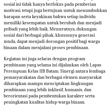
sosial ini tidak hanya berfokus pada pemberian
motivasi, tetapi juga bertujuan untuk menumbuhkan
harapan serta keyakinan bahwa setiap individu
memiliki kesempatan untuk berubah dan menjadi
pribadi yang lebih baik. Menurutnya, dukungan
sosial dari berbagai pihak, khususnya generasi
muda, dapat menjadi dorongan positif bagi warga
binaan dalam menjalani proses pembinaan.
Kegiatan ini juga selaras dengan program
pembinaan yang selama ini dijalankan oleh Lapas
Perempuan Kelas IIB Batam. Sinergi antara lembaga
pemasyarakatan dan berbagai elemen masyarakat
diharapkan mampu menciptakan lingkungan
pembinaan yang lebih inklusif, humanis, dan
berorientasi pada pembentukan karakter serta
peningkatan kualitas hidup warga binaan.