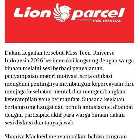
Dalam kegiatan tersebut, Miss Teen Universe
Indonesia 2026 berinteraksi langsung dengan warga
binaan melalui sesi berbagi pengalaman,
penyampaian materi motivasi, serta edukasi
mengenai pentingnya membangun kepercayaan diri,
menjaga kesehatan mental, dan mengembangkan
keterampilan yang bermanfaat. Suasana kegiatan
berlangsung hangat dan penuh antusiasme, ditandai
dengan partisipasi aktif para warga binaan dalam
sesi diskusi dan tanya jawab.
Shaniya Macloed menyampaikan bahwa program