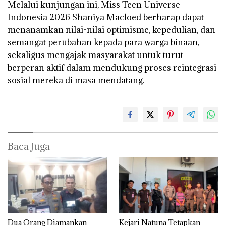
Melalui kunjungan ini, Miss Teen Universe
Indonesia 2026 Shaniya Macloed berharap dapat
menanamkan nilai-nilai optimisme, kepedulian, dan
semangat perubahan kepada para warga binaan,
sekaligus mengajak masyarakat untuk turut
berperan aktif dalam mendukung proses reintegrasi
sosial mereka di masa mendatang.
Baca Juga
Dua Orang Diamankan
Kejari Natuna Tetapkan