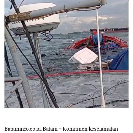
‎Bataminfo.co.id, Batam – Komitmen keselamatan