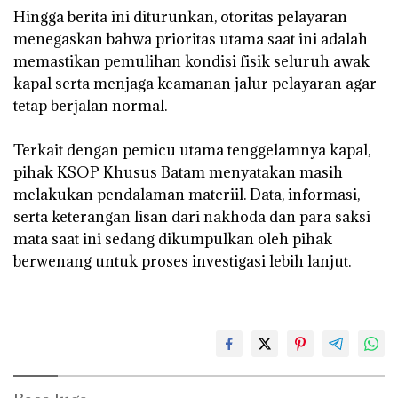
‎Hingga berita ini diturunkan, otoritas pelayaran
menegaskan bahwa prioritas utama saat ini adalah
memastikan pemulihan kondisi fisik seluruh awak
kapal serta menjaga keamanan jalur pelayaran agar
tetap berjalan normal.
‎Terkait dengan pemicu utama tenggelamnya kapal,
pihak KSOP Khusus Batam menyatakan masih
melakukan pendalaman materiil. Data, informasi,
serta keterangan lisan dari nakhoda dan para saksi
mata saat ini sedang dikumpulkan oleh pihak
berwenang untuk proses investigasi lebih lanjut.