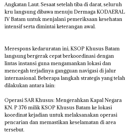
Angkatan Laut. Sesaat setelah tiba di darat, seluruh
kru langsung dibawa menuju Dermaga KODAERAL
IV Batam untuk menjalani pemeriksaan kesehatan
intensif serta dimintai keterangan awal.
‎Merespons kedaruratan ini, KSOP Khusus Batam
langsung bergerak cepat berkoordinasi dengan
lintas instansi guna mengamankan lokasi dan
mencegah terjadinya gangguan navigasi di jalur
internasional. Beberapa langkah strategis yang telah
dilakukan antara lain:
‎Operasi SAR Khusus: Mengerahkan Kapal Negara
KN. P 376 milik KSOP Khusus Batam ke lokasi
koordinat kejadian untuk melaksanakan operasi
pencarian dan memastikan keselamatan di area
tersebut.