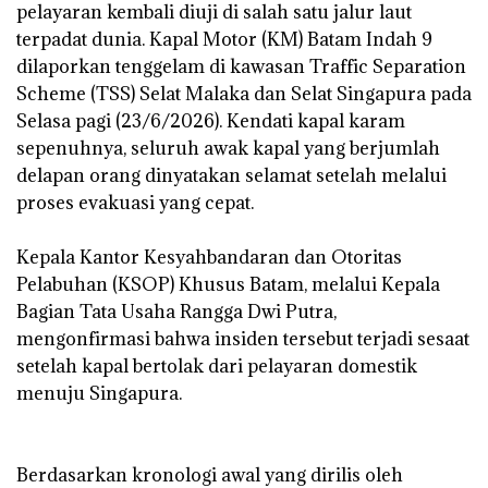
pelayaran kembali diuji di salah satu jalur laut
terpadat dunia. Kapal Motor (KM) Batam Indah 9
dilaporkan tenggelam di kawasan Traffic Separation
Scheme (TSS) Selat Malaka dan Selat Singapura pada
Selasa pagi (23/6/2026). Kendati kapal karam
sepenuhnya, seluruh awak kapal yang berjumlah
delapan orang dinyatakan selamat setelah melalui
proses evakuasi yang cepat.
‎Kepala Kantor Kesyahbandaran dan Otoritas
Pelabuhan (KSOP) Khusus Batam, melalui Kepala
Bagian Tata Usaha Rangga Dwi Putra,
mengonfirmasi bahwa insiden tersebut terjadi sesaat
setelah kapal bertolak dari pelayaran domestik
menuju Singapura.
‎Berdasarkan kronologi awal yang dirilis oleh