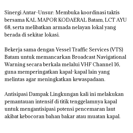
‎Sinergi Antar-Unsur: Membuka koordinasi taktis
bersama KAL MAPOR KODAERAL Batam, LCT AYU
68, serta melibatkan armada nelayan lokal yang
berada di sekitar lokasi.
‎Bekerja sama dengan Vessel Traffic Services (VTS)
Batam untuk memancarkan Broadcast Navigational
Warning secara berkala melalui VHF Channel 16,
guna memperingatkan kapal-kapal lain yang
melintas agar meningkatkan kewaspadaan.
‎Antisipasi Dampak Lingkungan kali ini melakukan
pemantauan intensif di titik tenggelamnya kapal
untuk mengantisipasi potensi pencemaran laut
akibat kebocoran bahan bakar atau muatan kapal.