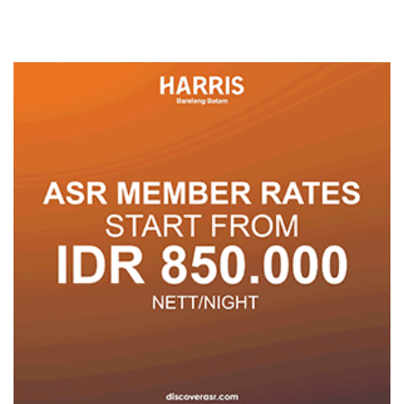
dengan Harga 2,5