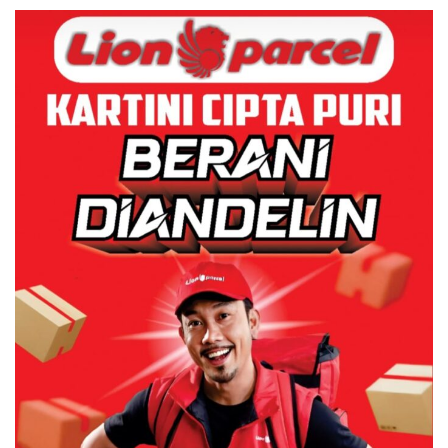
Utamanya