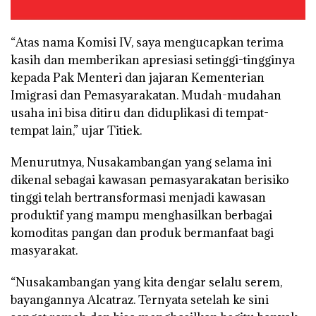
“Atas nama Komisi IV, saya mengucapkan terima
kasih dan memberikan apresiasi setinggi-tingginya
kepada Pak Menteri dan jajaran Kementerian
Imigrasi dan Pemasyarakatan. Mudah-mudahan
usaha ini bisa ditiru dan diduplikasi di tempat-
tempat lain,” ujar Titiek.
Menurutnya, Nusakambangan yang selama ini
dikenal sebagai kawasan pemasyarakatan berisiko
tinggi telah bertransformasi menjadi kawasan
produktif yang mampu menghasilkan berbagai
komoditas pangan dan produk bermanfaat bagi
masyarakat.
“Nusakambangan yang kita dengar selalu serem,
bayangannya Alcatraz. Ternyata setelah ke sini