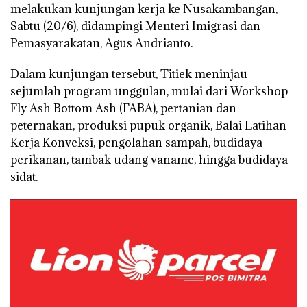
melakukan kunjungan kerja ke Nusakambangan,
Sabtu (20/6), didampingi Menteri Imigrasi dan
Pemasyarakatan, Agus Andrianto.
Dalam kunjungan tersebut, Titiek meninjau
sejumlah program unggulan, mulai dari Workshop
Fly Ash Bottom Ash (FABA), pertanian dan
peternakan, produksi pupuk organik, Balai Latihan
Kerja Konveksi, pengolahan sampah, budidaya
perikanan, tambak udang vaname, hingga budidaya
sidat.