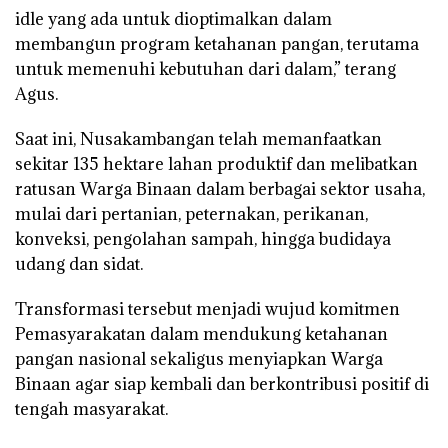
idle yang ada untuk dioptimalkan dalam
membangun program ketahanan pangan, terutama
untuk memenuhi kebutuhan dari dalam,” terang
Agus.
Saat ini, Nusakambangan telah memanfaatkan
sekitar 135 hektare lahan produktif dan melibatkan
ratusan Warga Binaan dalam berbagai sektor usaha,
mulai dari pertanian, peternakan, perikanan,
konveksi, pengolahan sampah, hingga budidaya
udang dan sidat.
Transformasi tersebut menjadi wujud komitmen
Pemasyarakatan dalam mendukung ketahanan
pangan nasional sekaligus menyiapkan Warga
Binaan agar siap kembali dan berkontribusi positif di
tengah masyarakat.