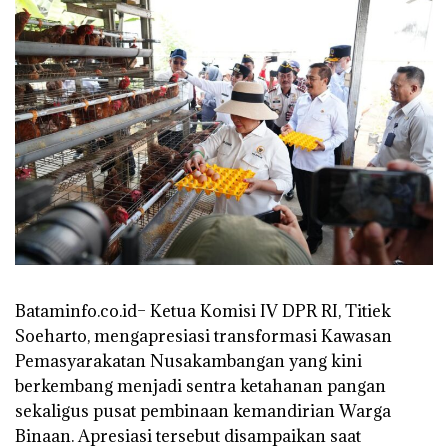
Bataminfo.co.id– Ketua Komisi IV DPR RI, Titiek
Soeharto, mengapresiasi transformasi Kawasan
Pemasyarakatan Nusakambangan yang kini
berkembang menjadi sentra ketahanan pangan
sekaligus pusat pembinaan kemandirian Warga
Binaan. Apresiasi tersebut disampaikan saat