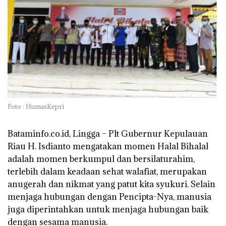
Foto : HumasKepri
Bataminfo.co.id, Lingga –
Plt Gubernur Kepulauan
Riau H. Isdianto mengatakan momen Halal Bihalal
adalah momen berkumpul dan bersilaturahim,
terlebih dalam keadaan sehat walafiat, merupakan
anugerah dan nikmat yang patut kita syukuri. Selain
menjaga hubungan dengan Pencipta-Nya, manusia
juga diperintahkan untuk menjaga hubungan baik
dengan sesama manusia.