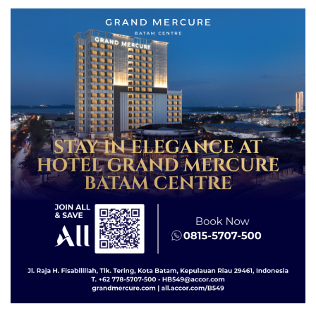
Centre
BP Batam