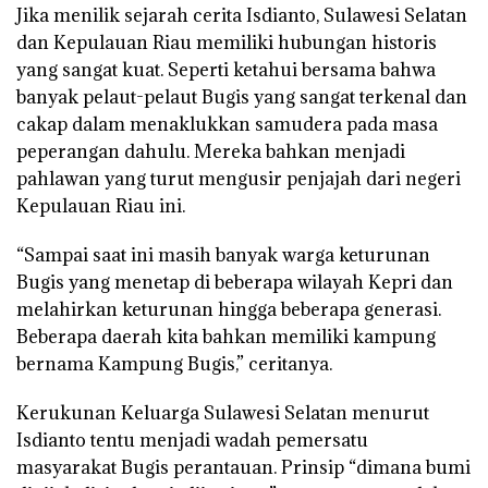
Jika menilik sejarah cerita Isdianto, Sulawesi Selatan
dan Kepulauan Riau memiliki hubungan historis
yang sangat kuat. Seperti ketahui bersama bahwa
banyak pelaut-pelaut Bugis yang sangat terkenal dan
cakap dalam menaklukkan samudera pada masa
peperangan dahulu. Mereka bahkan menjadi
pahlawan yang turut mengusir penjajah dari negeri
Kepulauan Riau ini.
“Sampai saat ini masih banyak warga keturunan
Bugis yang menetap di beberapa wilayah Kepri dan
melahirkan keturunan hingga beberapa generasi.
Beberapa daerah kita bahkan memiliki kampung
bernama Kampung Bugis,” ceritanya.
Kerukunan Keluarga Sulawesi Selatan menurut
Isdianto tentu menjadi wadah pemersatu
masyarakat Bugis perantauan. Prinsip “dimana bumi