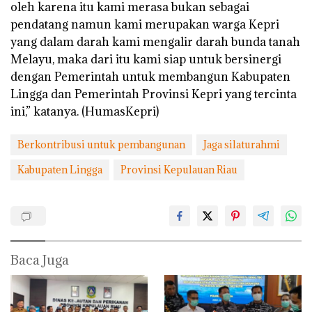
oleh karena itu kami merasa bukan sebagai
pendatang namun kami merupakan warga Kepri
yang dalam darah kami mengalir darah bunda tanah
Melayu, maka dari itu kami siap untuk bersinergi
dengan Pemerintah untuk membangun Kabupaten
Lingga dan Pemerintah Provinsi Kepri yang tercinta
ini,” katanya. (HumasKepri)
Berkontribusi untuk pembangunan
Jaga silaturahmi
Kabupaten Lingga
Provinsi Kepulauan Riau
Baca Juga