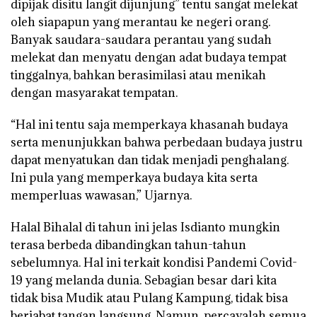
dipijak disitu langit dijunjung” tentu sangat melekat
oleh siapapun yang merantau ke negeri orang.
Banyak saudara-saudara perantau yang sudah
melekat dan menyatu dengan adat budaya tempat
tinggalnya, bahkan berasimilasi atau menikah
dengan masyarakat tempatan.
“Hal ini tentu saja memperkaya khasanah budaya
serta menunjukkan bahwa perbedaan budaya justru
dapat menyatukan dan tidak menjadi penghalang.
Ini pula yang memperkaya budaya kita serta
memperluas wawasan,” Ujarnya.
Halal Bihalal di tahun ini jelas Isdianto mungkin
terasa berbeda dibandingkan tahun-tahun
sebelumnya. Hal ini terkait kondisi Pandemi Covid-
19 yang melanda dunia. Sebagian besar dari kita
tidak bisa Mudik atau Pulang Kampung, tidak bisa
berjabat tangan langsung. Namun, percayalah semua