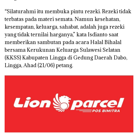
“Silaturahmi itu membuka pintu rezeki. Rezeki tidak
terbatas pada materi semata. Namun kesehatan,
kesempatan, keluarga, sahabat, adalah juga rezeki
yang tidak ternilai harganya,” kata Isdianto saat
memberikan sambutan pada acara Halal Bihalal
bersama Kerukunan Keluarga Sulawesi Selatan
(KKSS) Kabupaten Lingga di Gedung Daerah Dabo,
Lingga, Ahad (21/06) petang.