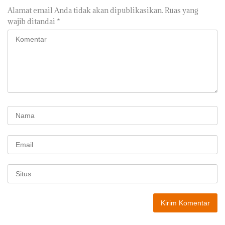
Alamat email Anda tidak akan dipublikasikan.
Ruas yang
wajib ditandai
*