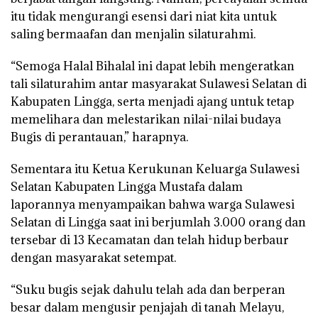
itu tidak mengurangi esensi dari niat kita untuk
saling bermaafan dan menjalin silaturahmi.
“Semoga Halal Bihalal ini dapat lebih mengeratkan
tali silaturahim antar masyarakat Sulawesi Selatan di
Kabupaten Lingga, serta menjadi ajang untuk tetap
memelihara dan melestarikan nilai-nilai budaya
Bugis di perantauan,” harapnya.
Sementara itu Ketua Kerukunan Keluarga Sulawesi
Selatan Kabupaten Lingga Mustafa dalam
laporannya menyampaikan bahwa warga Sulawesi
Selatan di Lingga saat ini berjumlah 3.000 orang dan
tersebar di 13 Kecamatan dan telah hidup berbaur
dengan masyarakat setempat.
“Suku bugis sejak dahulu telah ada dan berperan
besar dalam mengusir penjajah di tanah Melayu,