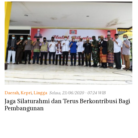
Daerah
,
Kepri
,
Lingga
Selasa, 23/06/2020 - 07:24 WIB
Jaga Silaturahmi dan Terus Berkontribusi Bagi
Pembangunan