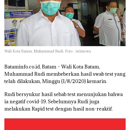
Wali Kota Batam, Muhammad Rudi. Foto : istimewa
Bataminfo.co.id, Batam
– Wali Kota Batam,
Muhammad Rudi membeberkan hasil swab test yang
telah dilakukan, Minggu (1/8/2020) kemarin.
Rudi bersyukur hasil sebab test menunjukan bahwa
ia negatif covid-19. Sebelumnya Rudi juga
melakukan Rapid test dengan hasil non-reaktif.