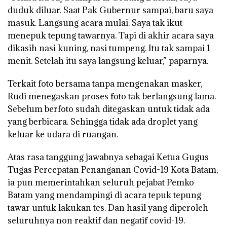
duduk diluar. Saat Pak Gubernur sampai, baru saya
masuk. Langsung acara mulai. Saya tak ikut
menepuk tepung tawarnya. Tapi di akhir acara saya
dikasih nasi kuning, nasi tumpeng. Itu tak sampai 1
menit. Setelah itu saya langsung keluar,” paparnya.
Terkait foto bersama tanpa mengenakan masker,
Rudi menegaskan proses foto tak berlangsung lama.
Sebelum berfoto sudah ditegaskan untuk tidak ada
yang berbicara. Sehingga tidak ada droplet yang
keluar ke udara di ruangan.
Atas rasa tanggung jawabnya sebagai Ketua Gugus
Tugas Percepatan Penanganan Covid-19 Kota Batam,
ia pun memerintahkan seluruh pejabat Pemko
Batam yang mendampingi di acara tepuk tepung
tawar untuk lakukan tes. Dan hasil yang diperoleh
seluruhnya non reaktif dan negatif covid-19.