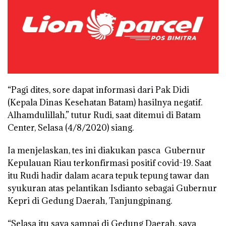
“Pagi dites, sore dapat informasi dari Pak Didi
(Kepala Dinas Kesehatan Batam) hasilnya negatif.
Alhamdulillah,” tutur Rudi, saat ditemui di Batam
Center, Selasa (4/8/2020) siang.
Ia menjelaskan, tes ini diakukan pasca Gubernur
Kepulauan Riau terkonfirmasi positif covid-19. Saat
itu Rudi hadir dalam acara tepuk tepung tawar dan
syukuran atas pelantikan Isdianto sebagai Gubernur
Kepri di Gedung Daerah, Tanjungpinang.
“Selasa itu saya sampai di Gedung Daerah, saya