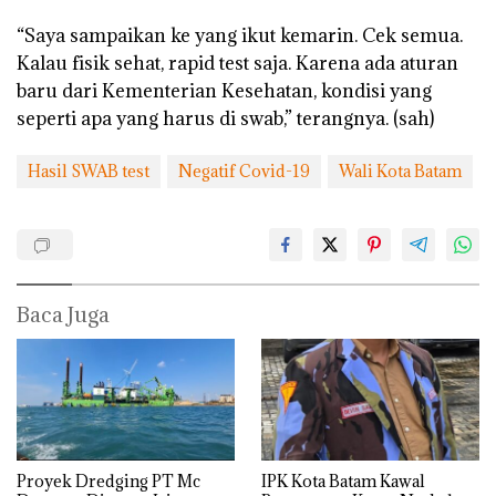
“Saya sampaikan ke yang ikut kemarin. Cek semua.
Kalau fisik sehat, rapid test saja. Karena ada aturan
baru dari Kementerian Kesehatan, kondisi yang
seperti apa yang harus di swab,” terangnya. (sah)
Hasil SWAB test
Negatif Covid-19
Wali Kota Batam
Baca Juga
Proyek Dredging PT Mc
IPK Kota Batam Kawal