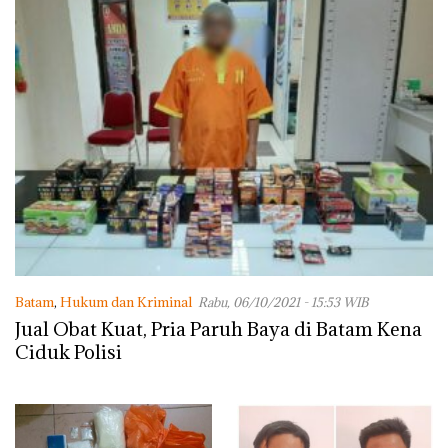
Batam
,
Hukum dan Kriminal
Rabu, 06/10/2021 - 15:53 WIB
Jual Obat Kuat, Pria Paruh Baya di Batam Kena
Ciduk Polisi