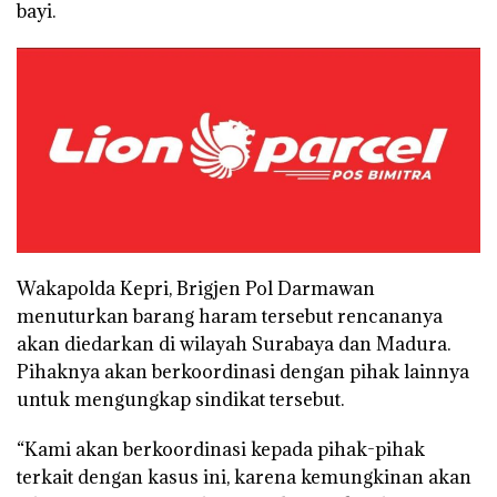
bayi.
Wakapolda Kepri, Brigjen Pol Darmawan
menuturkan barang haram tersebut rencananya
akan diedarkan di wilayah Surabaya dan Madura.
Pihaknya akan berkoordinasi dengan pihak lainnya
untuk mengungkap sindikat tersebut.
“Kami akan berkoordinasi kepada pihak-pihak
terkait dengan kasus ini, karena kemungkinan akan