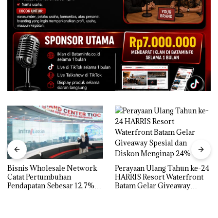
Perayaan Ulang Tahun ke-24
Bisnis Wholesale Network
HARRIS Resort Waterfront
Catat Pertumbuhan
Batam Gelar Giveaway
Pendapatan Sebesar 12,7%
Spesial dan Diskon
Secara Tahunan
Menginap 24%