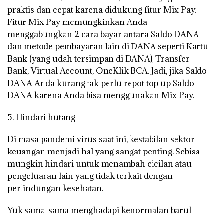
praktis dan cepat karena didukung fitur Mix Pay.
Fitur Mix Pay memungkinkan Anda
menggabungkan 2 cara bayar antara Saldo DANA
dan metode pembayaran lain di DANA seperti Kartu
Bank (yang udah tersimpan di DANA), Transfer
Bank, Virtual Account, OneKlik BCA. Jadi, jika Saldo
DANA Anda kurang tak perlu repot top up Saldo
DANA karena Anda bisa menggunakan Mix Pay.
5. Hindari hutang
Di masa pandemi virus saat ini, kestabilan sektor
keuangan menjadi hal yang sangat penting. Sebisa
mungkin hindari untuk menambah cicilan atau
pengeluaran lain yang tidak terkait dengan
perlindungan kesehatan.
Yuk sama-sama menghadapi kenormalan barul