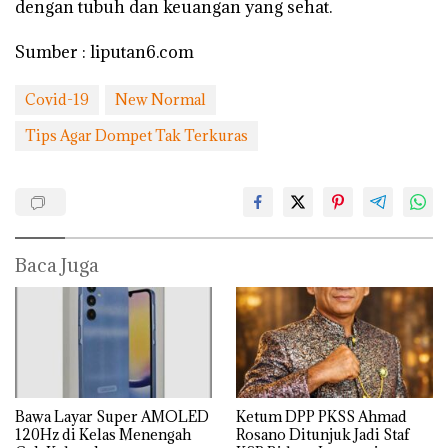
dengan tubuh dan keuangan yang sehat.
Sumber : liputan6.com
Covid-19
New Normal
Tips Agar Dompet Tak Terkuras
Baca Juga
Bawa Layar Super AMOLED
Ketum DPP PKSS Ahmad
120Hz di Kelas Menengah
Rosano Ditunjuk Jadi Staf