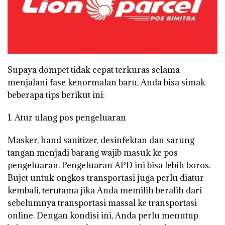
Supaya dompet tidak cepat terkuras selama
menjalani fase kenormalan baru, Anda bisa simak
beberapa tips berikut ini:
1. Atur ulang pos pengeluaran
Masker, hand sanitizer, desinfektan dan sarung
tangan menjadi barang wajib masuk ke pos
pengeluaran. Pengeluaran APD ini bisa lebih boros.
Bujet untuk ongkos transportasi juga perlu diatur
kembali, terutama jika Anda memilih beralih dari
sebelumnya transportasi massal ke transportasi
online. Dengan kondisi ini, Anda perlu menutup