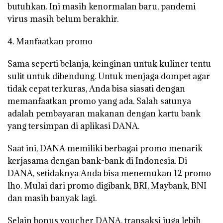
butuhkan. Ini masih kenormalan baru, pandemi
virus masih belum berakhir.
4. Manfaatkan promo
Sama seperti belanja, keinginan untuk kuliner tentu
sulit untuk dibendung. Untuk menjaga dompet agar
tidak cepat terkuras, Anda bisa siasati dengan
memanfaatkan promo yang ada. Salah satunya
adalah pembayaran makanan dengan kartu bank
yang tersimpan di aplikasi DANA.
Saat ini, DANA memiliki berbagai promo menarik
kerjasama dengan bank-bank di Indonesia. Di
DANA, setidaknya Anda bisa menemukan 12 promo
lho. Mulai dari promo digibank, BRI, Maybank, BNI
dan masih banyak lagi.
Selain bonus voucher DANA, transaksi juga lebih