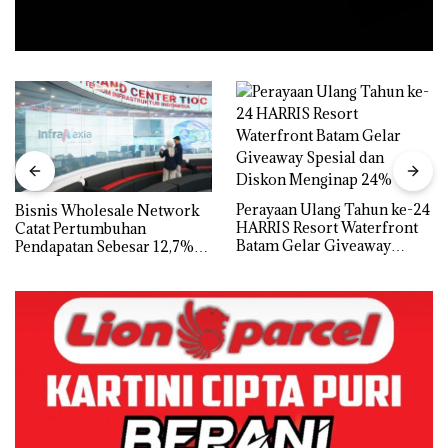
Perayaan Ulang Tahun ke-24
Bisnis Wholesale Network
HARRIS Resort Waterfront
Catat Pertumbuhan
Batam Gelar Giveaway
Pendapatan Sebesar 12,7%
Spesial dan Diskon
Secara Tahunan
Menginap 24%