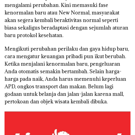
mengalami perubahan. Kini memasuki fase
kenormalan baru atau New Normal, masyarakat
akan segera kembali beraktivitas normal seperti
biasa sekaligus beradaptasi dengan sejumlah aturan
baru protokol kesehatan.
Mengikuti perubahan perilaku dan gaya hidup baru,
cara mengatur keuangan pribadi pun ikut berubah.
Ketika menjalani kenormalan baru, pengeluaran
Anda otomatis semakin bertambah. Selain harga-
harga pada naik, Anda harus memenuhi keperluan
APD, ongkos transport dan makan. Belum lagi
godaan untuk belanja dan jalan-jalan karena mall,
pertokoan dan objek wisata kembali dibuka.