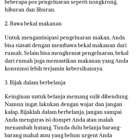
beberapa pos pengeluaran seperti nongkrong,
hiburan dan liburan.
2. Bawa bekal makanan
Untuk mengantisipasi pengeluaran makan, Anda
bisa siasati dengan membawa bekal makanan dari
rumah. Selain bisa menghemat pengeluaran, bekal
dari rumah juga memastikan makanan yang Anda
konsumsi lebih terjamin kebersihannya.
3. Bijak dalam berbelanja
Keinginan untuk belanja memang sulit dibendung.
Namun ingat, lakukan dengan wajar dan jangan
kalap. Bijaklah dalam berbelanja, jangan sampai
Anda menguras isi dompet Anda atau malah
menambah hutang. Tunda dulu belanja barang-
barang mahal atau yang belum urgent Anda