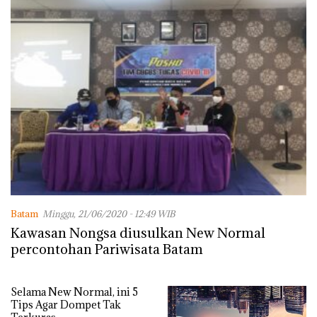
Batam
Minggu, 21/06/2020 - 12:49 WIB
Kawasan Nongsa diusulkan New Normal
percontohan Pariwisata Batam
Selama New Normal, ini 5
Tips Agar Dompet Tak