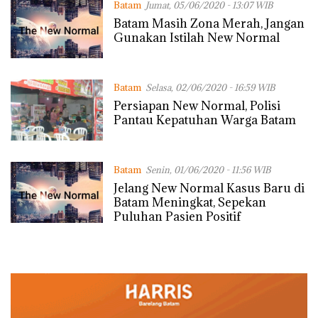
Batam
Jumat, 05/06/2020 - 13:07 WIB
Batam Masih Zona Merah, Jangan
Gunakan Istilah New Normal
Batam
Selasa, 02/06/2020 - 16:59 WIB
Persiapan New Normal, Polisi
Pantau Kepatuhan Warga Batam
Batam
Senin, 01/06/2020 - 11:56 WIB
Jelang New Normal Kasus Baru di
Batam Meningkat, Sepekan
Puluhan Pasien Positif