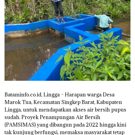
Bataminfo.co.id, Lingga – Harapan warga Desa
Marok Tua, Kecamatan Singkep Barat, Kabupaten
Lingga, untuk mendapatkan akses air bersih pupus
sudah. Proyek Penampungan Air Bersih
(PAMSIMAS) yang dibangun pada 2022 hingga kini
tak kunjung berfungsi, memaksa masyarakat tetap