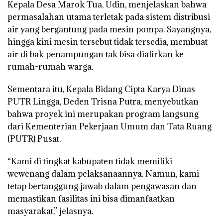
Kepala Desa Marok Tua, Udin, menjelaskan bahwa
permasalahan utama terletak pada sistem distribusi
air yang bergantung pada mesin pompa. Sayangnya,
hingga kini mesin tersebut tidak tersedia, membuat
air di bak penampungan tak bisa dialirkan ke
rumah-rumah warga.
Sementara itu, Kepala Bidang Cipta Karya Dinas
PUTR Lingga, Deden Trisna Putra, menyebutkan
bahwa proyek ini merupakan program langsung
dari Kementerian Pekerjaan Umum dan Tata Ruang
(PUTR) Pusat.
“Kami di tingkat kabupaten tidak memiliki
wewenang dalam pelaksanaannya. Namun, kami
tetap bertanggung jawab dalam pengawasan dan
memastikan fasilitas ini bisa dimanfaatkan
masyarakat,” jelasnya.