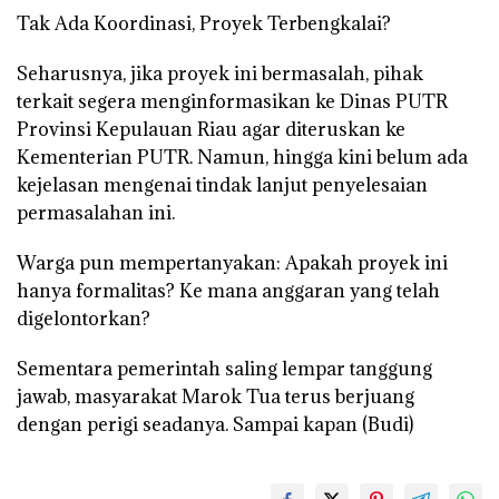
Tak Ada Koordinasi, Proyek Terbengkalai?
Seharusnya, jika proyek ini bermasalah, pihak
terkait segera menginformasikan ke Dinas PUTR
Provinsi Kepulauan Riau agar diteruskan ke
Kementerian PUTR. Namun, hingga kini belum ada
kejelasan mengenai tindak lanjut penyelesaian
permasalahan ini.
Warga pun mempertanyakan: Apakah proyek ini
hanya formalitas? Ke mana anggaran yang telah
digelontorkan?
Sementara pemerintah saling lempar tanggung
jawab, masyarakat Marok Tua terus berjuang
dengan perigi seadanya. Sampai kapan (Budi)