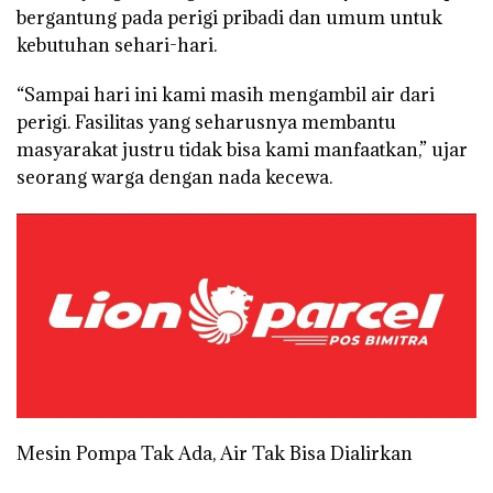
bergantung pada perigi pribadi dan umum untuk
kebutuhan sehari-hari.
“Sampai hari ini kami masih mengambil air dari
perigi. Fasilitas yang seharusnya membantu
masyarakat justru tidak bisa kami manfaatkan,” ujar
seorang warga dengan nada kecewa.
Mesin Pompa Tak Ada, Air Tak Bisa Dialirkan