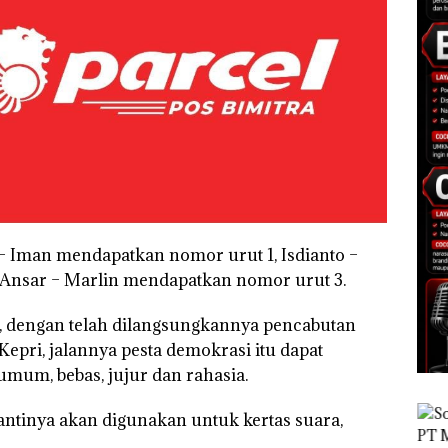
 – Iman mendapatkan nomor urut 1, Isdianto –
Ansar – Marlin mendapatkan nomor urut 3.
, dengan telah dilangsungkannya pencabutan
Kepri, jalannya pesta demokrasi itu dapat
umum, bebas, jujur dan rahasia.
antinya akan digunakan untuk kertas suara,