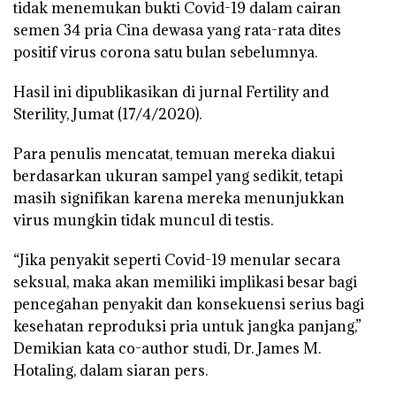
tidak menemukan bukti Covid-19 dalam cairan
semen 34 pria Cina dewasa yang rata-rata dites
positif virus corona satu bulan sebelumnya.
Hasil ini dipublikasikan di jurnal Fertility and
Sterility, Jumat (17/4/2020).
Para penulis mencatat, temuan mereka diakui
berdasarkan ukuran sampel yang sedikit, tetapi
masih signifikan karena mereka menunjukkan
virus mungkin tidak muncul di testis.
“Jika penyakit seperti Covid-19 menular secara
seksual, maka akan memiliki implikasi besar bagi
pencegahan penyakit dan konsekuensi serius bagi
kesehatan reproduksi pria untuk jangka panjang,”
Demikian kata co-author studi, Dr. James M.
Hotaling, dalam siaran pers.