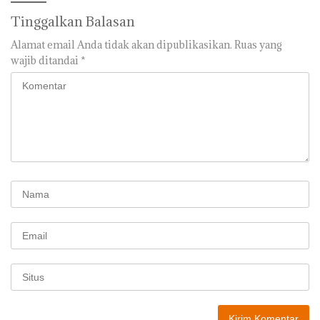
Tinggalkan Balasan
Alamat email Anda tidak akan dipublikasikan.
Ruas yang
wajib ditandai
*