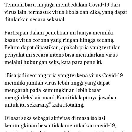
Temuan baru ini juga membedakan Covid-19 dari
virus lain, termasuk virus Ebola dan Zika, yang dapat
ditularkan secara seksual.
Partisipan dalam penelitian ini hanya memiliki
kasus virus corona yang ringan hingga sedang.
Belum dapat dipastikan, apakah pria yang tertular
penyakit ini secara intens bisa menularkan virus
melalui hubungan seks, kata para peneliti.
“Bisa jadi seorang pria yang terkena virus Covid-19
memiliki jumlah virus lebih tinggi yang dapat
mengarah pada kemungkinan lebih besar
menginfeksi air mani. Kami tidak punya jawaban
untuk itu sekarang,” kata Hotaling.
Di saat seks sebagai aktivitas di masa isolasi
kemungkinan besar tidak menularkan covid-19,