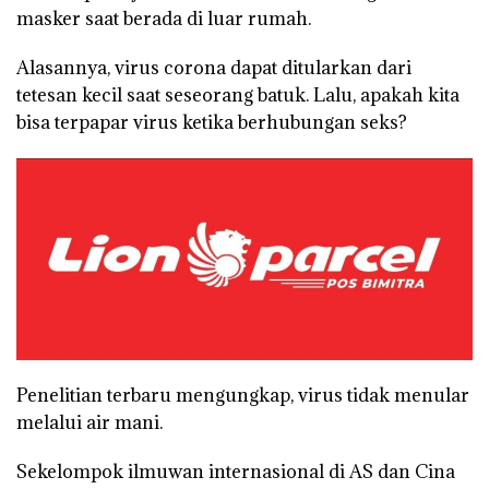
masker saat berada di luar rumah.
Alasannya, virus corona dapat ditularkan dari
tetesan kecil saat seseorang batuk. Lalu, apakah kita
bisa terpapar virus ketika berhubungan seks?
Penelitian terbaru mengungkap, virus tidak menular
melalui air mani.
Sekelompok ilmuwan internasional di AS dan Cina