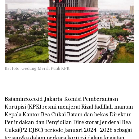
Ket foto :Gedung Merah Putih KPK
Bataminfo.co.id ,Jakarta-Komisi Pemberantasn
Korupisi (KPK) resmi menjerat Rizal fadillah mantan
Kepala Kantor Bea Cukai Batam dan bekas Direktur
Penindakan dan Penyidilan Direktorat Jenderal Bea
Cukai(P2 DJBC) periode Januari 2024 -2026 sebagai
tersangka dalam perkara korupsi dalam kegiatan