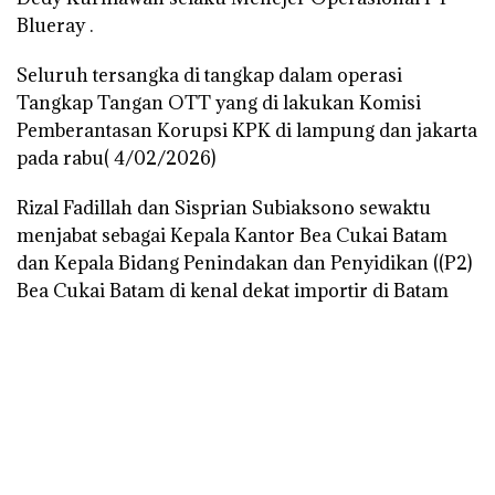
Blueray .
Seluruh tersangka di tangkap dalam operasi
Tangkap Tangan OTT yang di lakukan Komisi
Pemberantasan Korupsi KPK di lampung dan jakarta
pada rabu( 4/02/2026)
Rizal Fadillah dan Sisprian Subiaksono sewaktu
menjabat sebagai Kepala Kantor Bea Cukai Batam
dan Kepala Bidang Penindakan dan Penyidikan ((P2)
Bea Cukai Batam di kenal dekat importir di Batam