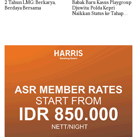
2 Tahun LMG: Berkarya,
Babak Baru Kasus Playgroup
Berdaya Bersama
Djuwita: Polda Kepri
Naikkan Status ke Tahap
Penyidikan!