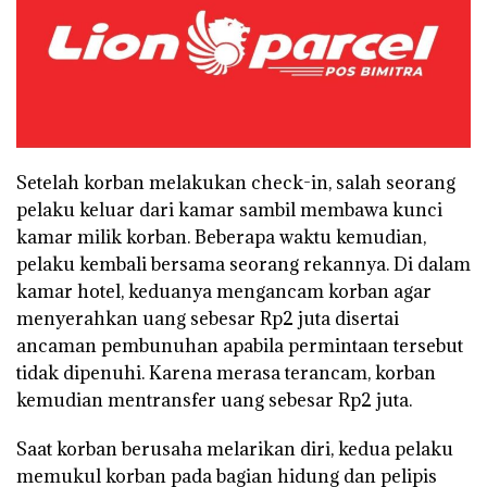
Setelah korban melakukan check-in, salah seorang
pelaku keluar dari kamar sambil membawa kunci
kamar milik korban. Beberapa waktu kemudian,
pelaku kembali bersama seorang rekannya. Di dalam
kamar hotel, keduanya mengancam korban agar
menyerahkan uang sebesar Rp2 juta disertai
ancaman pembunuhan apabila permintaan tersebut
tidak dipenuhi. Karena merasa terancam, korban
kemudian mentransfer uang sebesar Rp2 juta.
Saat korban berusaha melarikan diri, kedua pelaku
memukul korban pada bagian hidung dan pelipis