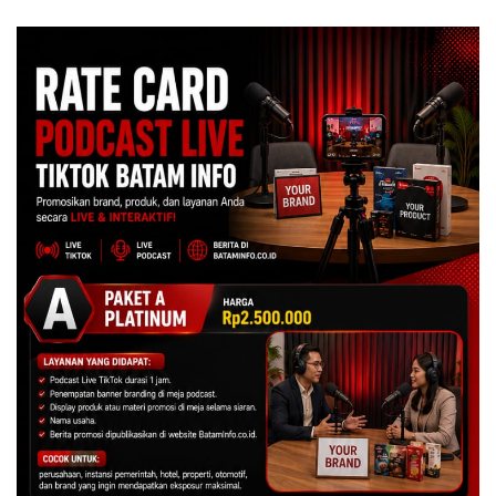
Juta
Centre