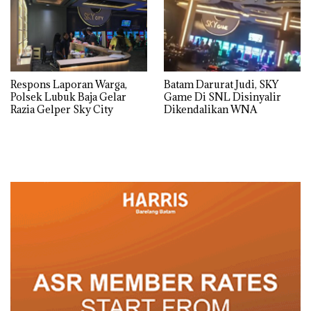
Respons Laporan Warga,
Batam Darurat Judi, SKY
Polsek Lubuk Baja Gelar
Game Di SNL Disinyalir
Razia Gelper Sky City
Dikendalikan WNA