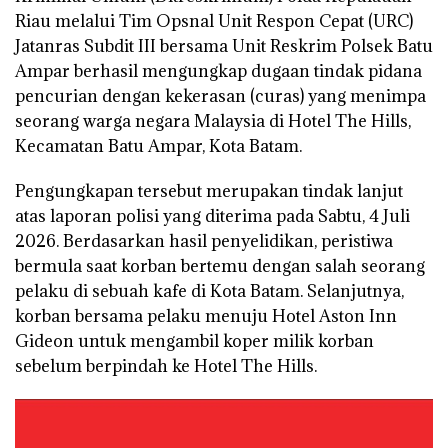
Riau melalui Tim Opsnal Unit Respon Cepat (URC)
Jatanras Subdit III bersama Unit Reskrim Polsek Batu
Ampar berhasil mengungkap dugaan tindak pidana
pencurian dengan kekerasan (curas) yang menimpa
seorang warga negara Malaysia di Hotel The Hills,
Kecamatan Batu Ampar, Kota Batam.
Pengungkapan tersebut merupakan tindak lanjut
atas laporan polisi yang diterima pada Sabtu, 4 Juli
2026. Berdasarkan hasil penyelidikan, peristiwa
bermula saat korban bertemu dengan salah seorang
pelaku di sebuah kafe di Kota Batam. Selanjutnya,
korban bersama pelaku menuju Hotel Aston Inn
Gideon untuk mengambil koper milik korban
sebelum berpindah ke Hotel The Hills.