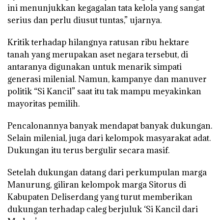
ini menunjukkan kegagalan tata kelola yang sangat
serius dan perlu diusut tuntas,” ujarnya.
Kritik terhadap hilangnya ratusan ribu hektare
tanah yang merupakan aset negara tersebut, di
antaranya digunakan untuk menarik simpati
generasi milenial. Namun, kampanye dan manuver
politik “Si Kancil” saat itu tak mampu meyakinkan
mayoritas pemilih.
Pencalonannya banyak mendapat banyak dukungan.
Selain milenial, juga dari kelompok masyarakat adat.
Dukungan itu terus bergulir secara masif.
Setelah dukungan datang dari perkumpulan marga
Manurung, giliran kelompok marga Sitorus di
Kabupaten Deliserdang yang turut memberikan
dukungan terhadap caleg berjuluk ‘Si Kancil dari