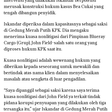
intervensi yang dilakukan Iskandar berpotensi
merusak konstruksi hukum kasus Bea Cukai yang
tengah dibangun penyidik.
Iskandar diperiksa dalam kapasitasnya sebagai saksi
di Gedung Merah Putih KPK. Dia mengaku
menerima kuasa nonlitigasi dari Pimpinan Blueray
Cargo (Grup), John Field–salah satu orang yang
diproses hukum KPK saat itu.
Kuasa nonlitigasi adalah wewenang hukum yang
diberikan kepada seseorang untuk mewakili dan
bertindak atas nama klien dalam menyelesaikan
masalah atau sengketa di luar pengadilan.
“Saya dipanggil sebagai saksi karena saya terima
kuasa nonlitigasi dari John Field ya terkait tindak
pidana korupsi penyuapan yang dilakukan oleh tiga
tersangka itu,” ujar Iskandar di Gedung Merah Putih