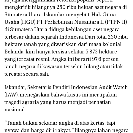
mengkritik hilangnya 250 ribu hektar aset negara di
Sumatera Utara. Iskandar menyebut, Hak Guna
Usaha (HGU) PT Perkebunan Nusantara II (PTPN II)
di Sumatera Utara diduga kehilangan aset negara
terbesar dalam sejarah Indonesia. Dari total 250 ribu
hektare tanah yang diwariskan dari masa kolonial
Belanda, kini hanya tersisa sekitar 5.873 hektare
yang tercatat resmi. Angka ini berarti 97,6 persen
tanah negara di kawasan tersebut hilang atau tidak
tercatat secara sah.
Iskandar, Sekretaris Pendiri Indonesian Audit Watch
(IAW), menegaskan bahwa kasus ini merupakan
tragedi agraria yang harus menjadi perhatian
nasional.
“Tanah bukan sekadar angka di atas kertas, tapi
nyawa dan harga diri rakyat. Hilangnya lahan negara