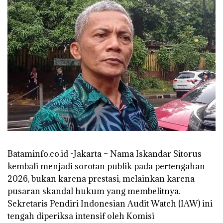
Bataminfo.co.id -Jakarta – Nama Iskandar Sitorus
kembali menjadi sorotan publik pada pertengahan
2026, bukan karena prestasi, melainkan karena
pusaran skandal hukum yang membelitnya.
Sekretaris Pendiri Indonesian Audit Watch (IAW) ini
tengah diperiksa intensif oleh Komisi