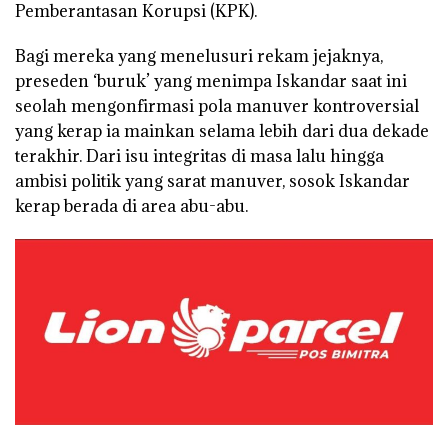
Pemberantasan Korupsi (KPK).
Bagi mereka yang menelusuri rekam jejaknya,
preseden ‘buruk’ yang menimpa Iskandar saat ini
seolah mengonfirmasi pola manuver kontroversial
yang kerap ia mainkan selama lebih dari dua dekade
terakhir. Dari isu integritas di masa lalu hingga
ambisi politik yang sarat manuver, sosok Iskandar
kerap berada di area abu-abu.