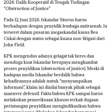
2026: Dalih Kooperatif di Tengah Tudingan
“Obstruction of Justice”
Pada 12 Juni 2026, Iskandar Sitorus harus
berhadapan dengan penyidik lembaga antirasuah. Ia
terseret dalam pusaran megaskandal kasus Bea
Cukai dengan status sebagai kuasa non-litigasi dari
John Field.
KPK mengendus adanya gelagat tak beres dan
menduga kuat Iskandar berupaya menghambat
proses penyidikan (obstruction of justice). Meski di
hadapan media Iskandar berdalih bahwa
kehadirannya adalah untuk “menyampaikan
informasi”, klaim ini dinilai banyak pihak sebagai
manuver defensif. Fakta bahwa KPK sampai harus
melakukan pemeriksaan khusus terkait dugaan
perintangan penyidikan mengindikasikan bahwa