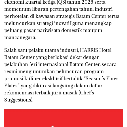
ekonomi kuartal ketiga (Q3) tahun 2026 serta
momentum liburan pertengahan tahun, industri
perhotelan di kawasan strategis Batam Center terus
meluncurkan strategi inovatif guna menangkap
peluang pasar pariwisata domestik maupun
mancanegara.
Salah satu pelaku utama industri, HARRIS Hotel
Batam Center yang berlokasi dekat dengan
pelabuhan feri internasional Batam Center, secara
resmi mengumumkan peluncuran program
promosi kuliner eksklusif bertajuk “Season’s Fines
Plates” yang dikurasi langsung dalam daftar
rekomendasi terbaik juru masak (Chef’s
Suggestions).