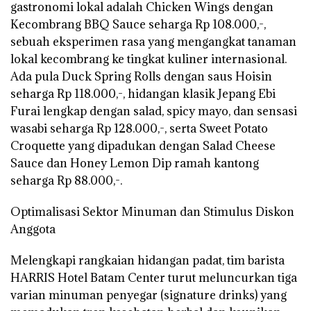
gastronomi lokal adalah Chicken Wings dengan
Kecombrang BBQ Sauce seharga Rp 108.000,-,
sebuah eksperimen rasa yang mengangkat tanaman
lokal kecombrang ke tingkat kuliner internasional.
Ada pula Duck Spring Rolls dengan saus Hoisin
seharga Rp 118.000,-, hidangan klasik Jepang Ebi
Furai lengkap dengan salad, spicy mayo, dan sensasi
wasabi seharga Rp 128.000,-, serta Sweet Potato
Croquette yang dipadukan dengan Salad Cheese
Sauce dan Honey Lemon Dip ramah kantong
seharga Rp 88.000,-.
Optimalisasi Sektor Minuman dan Stimulus Diskon
Anggota
Melengkapi rangkaian hidangan padat, tim barista
HARRIS Hotel Batam Center turut meluncurkan tiga
varian minuman penyegar (signature drinks) yang