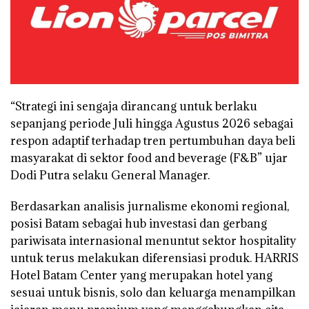
“Strategi ini sengaja dirancang untuk berlaku
sepanjang periode Juli hingga Agustus 2026 sebagai
respon adaptif terhadap tren pertumbuhan daya beli
masyarakat di sektor food and beverage (F&B” ujar
Dodi Putra selaku General Manager.
Berdasarkan analisis jurnalisme ekonomi regional,
posisi Batam sebagai hub investasi dan gerbang
pariwisata internasional menuntut sektor hospitality
untuk terus melakukan diferensiasi produk. HARRIS
Hotel Batam Center yang merupakan hotel yang
sesuai untuk bisnis, solo dan keluarga menampilkan