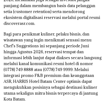
panjang dalam membangun basis data pelanggan
setia (customer retention) serta mendorong
ekosistem digitalisasi reservasi melalui portal resmi
discoverasr.com.
Bagi para penikmat kuliner, pelaku bisnis, dan
wisatawan yang ingin menikmati sensasi menu
Chef’s Suggestions ini sepanjang periode Juni
hingga Agustus 2026, reservasi tempat dan
informasi lebih lanjut dapat diakses secara langsung
melalui kanal komunikasi resmi hotel di nomor
(0778) 749 8888 atau (0778) 749 9999. Melalui
integrasi promo F&B premium dan keanggotaan
ASR, HARRIS Hotel Batam Center optimis dapat
mengukuhkan posisinya sebagai destinasi kuliner
utama sekaligus mitra bisnis terpercaya di jantung
Kota Batam.