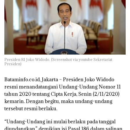
Presiden RI Joko Widodo. (Screenshot via youtube Sekretariat
Presiden)
Bataminfo.co.id, Jakarta –
Presiden Joko Widodo
resmi menandatangani Undang-Undang Nomor 11
tahun 2020 tentang Cipta Kerja, Senin (2/11/2020)
kemarin. Dengan begitu, maka undang-undang
tersebut resmi berlaku.
“Undang-Undang ini mulai berlaku pada tanggal
diundangkan,” demikian isi Pasal 186 dalam salinan