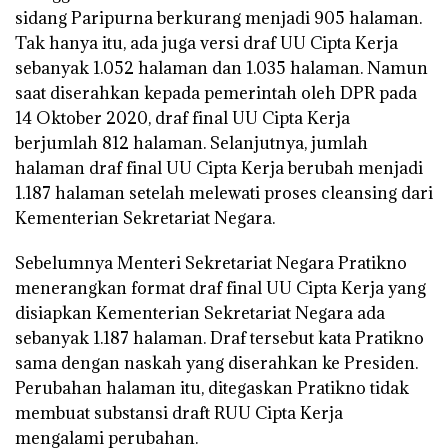
sidang Paripurna berkurang menjadi 905 halaman.
Tak hanya itu, ada juga versi draf UU Cipta Kerja
sebanyak 1.052 halaman dan 1.035 halaman. Namun
saat diserahkan kepada pemerintah oleh DPR pada
14 Oktober 2020, draf final UU Cipta Kerja
berjumlah 812 halaman. Selanjutnya, jumlah
halaman draf final UU Cipta Kerja berubah menjadi
1.187 halaman setelah melewati proses cleansing dari
Kementerian Sekretariat Negara.
Sebelumnya Menteri Sekretariat Negara Pratikno
menerangkan format draf final UU Cipta Kerja yang
disiapkan Kementerian Sekretariat Negara ada
sebanyak 1.187 halaman. Draf tersebut kata Pratikno
sama dengan naskah yang diserahkan ke Presiden.
Perubahan halaman itu, ditegaskan Pratikno tidak
membuat substansi draft RUU Cipta Kerja
mengalami perubahan.