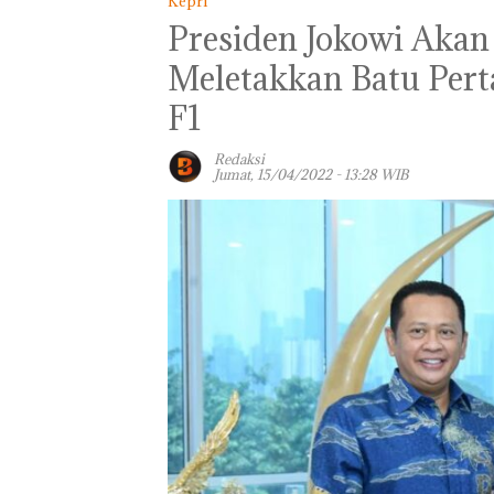
Kepri
Presiden Jokowi Akan
Meletakkan Batu Per
F1
Redaksi
Jumat, 15/04/2022 - 13:28 WIB