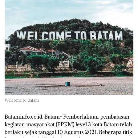
Welcome to Batam
Bataminfo.co.id, Batam-
Pemberlakuan pembatasan
kegiatan masyarakat (PPKM) level 3 kota Batam telah
berlaku sejak tanggal 10 Agustus 2021. Beberapa titik