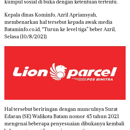
kumpul sosial di buka dengan ketentuan tertentu.
Kepala dinas Kominfo, Azril Apriansyah,
membenarkan hal tersebut kepada awak media
Bataminfo.co.id, “Turun ke level tiga” beber Azril,
Selasa (10/8/2021).
Hal tersebut beriringan dengan munculnya Surat
Edaran (SE) Walikota Batam nomor 45 tahun 2021
mengenai beberapa penyesuaian dibukanya kembali