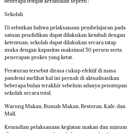
beberapa tempat keramaian seperti :
Sekolah
Di sebutkan bahwa pelaksanaan pembelajaran pada
satuan pendidikan dapat dilakukan kembali dengan
ketentuan, sekolah dapat dilakukan secara tatap
muka dengan kapasitas maksimal 50 persen serta
penerapan prokes yang ketat.
Peraturan tersebut dirasa cukup efektif di masa
pandemi melihat hal ini pernah di aktualisasikan
beberapa bulan terakhir sebelum adanya penutupan
sekolah secara total.
Warung Makan, Rumah Makan, Restoran, Kafe, dan
Mall.
Kemudian pelaksanaan kegiatan makan dan minum