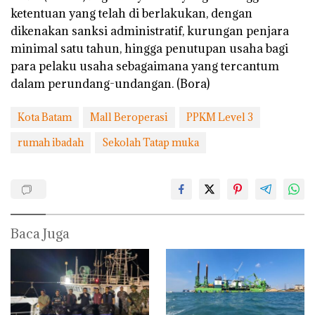
ketentuan yang telah di berlakukan, dengan
dikenakan sanksi administratif, kurungan penjara
minimal satu tahun, hingga penutupan usaha bagi
para pelaku usaha sebagaimana yang tercantum
dalam perundang-undangan. (Bora)
Kota Batam
Mall Beroperasi
PPKM Level 3
rumah ibadah
Sekolah Tatap muka
Baca Juga