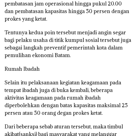
pembatasan jam operasional hingga pukul 20.00
dan pembatasan kapasitas hingga 50 persen dengan
prokes yang ketat.
Tentunya kedua poin tersebut menjadi angin segar
bagi pelaku usaha di titik kumpul sosial tersebut juga
sebagai langkah preventif pemerintah kota dalam
pemulihan ekonomi Batam.
Rumah Ibadah
Selain itu pelaksanaan kegiatan keagamaan pada
tempat ibadah juga di buka kembali, beberapa
aktivitas keagamaan pada rumah ibadah
diperbolehkan dengan batas kapasitas maksimal 25
persen atau 50 orang degan prokes ketat.
Dari beberapa sebab aturan tersebut, maka timbul
akibat(sanksi) bagi masyarakat yang melanggar