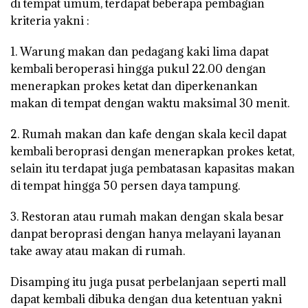
di tempat umum, terdapat beberapa pembagian
kriteria yakni :
1. Warung makan dan pedagang kaki lima dapat
kembali beroperasi hingga pukul 22.00 dengan
menerapkan prokes ketat dan diperkenankan
makan di tempat dengan waktu maksimal 30 menit.
2. Rumah makan dan kafe dengan skala kecil dapat
kembali beroprasi dengan menerapkan prokes ketat,
selain itu terdapat juga pembatasan kapasitas makan
di tempat hingga 50 persen daya tampung.
3. Restoran atau rumah makan dengan skala besar
danpat beroprasi dengan hanya melayani layanan
take away atau makan di rumah.
Disamping itu juga pusat perbelanjaan seperti mall
dapat kembali dibuka dengan dua ketentuan yakni