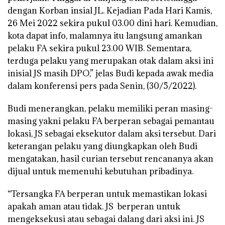
dengan Korban insial JL. Kejadian Pada Hari Kamis,
26 Mei 2022 sekira pukul 03.00 dini hari. Kemudian,
kota dapat info, malamnya itu langsung amankan
pelaku FA sekira pukul 23.00 WIB. Sementara,
terduga pelaku yang merupakan otak dalam aksi ini
inisial JS masih DPO,” jelas Budi kepada awak media
dalam konferensi pers pada Senin, (30/5/2022).
Budi menerangkan, pelaku memiliki peran masing-
masing yakni pelaku FA berperan sebagai pemantau
lokasi, JS sebagai eksekutor dalam aksi tersebut. Dari
keterangan pelaku yang diungkapkan oleh Budi
mengatakan, hasil curian tersebut rencananya akan
dijual untuk memenuhi kebutuhan pribadinya.
“Tersangka FA berperan untuk memastikan lokasi
apakah aman atau tidak. JS berperan untuk
mengeksekusi atau sebagai dalang dari aksi ini. JS