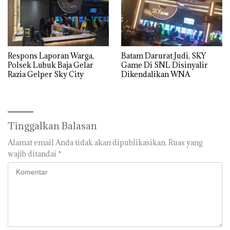
Respons Laporan Warga,
Batam Darurat Judi, SKY
Polsek Lubuk Baja Gelar
Game Di SNL Disinyalir
Razia Gelper Sky City
Dikendalikan WNA
Tinggalkan Balasan
Alamat email Anda tidak akan dipublikasikan.
Ruas yang
wajib ditandai
*