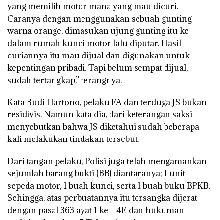
yang memilih motor mana yang mau dicuri.
Caranya dengan menggunakan sebuah gunting
warna orange, dimasukan ujung gunting itu ke
dalam rumah kunci motor lalu diputar. Hasil
curiannya itu mau dijual dan digunakan untuk
kepentingan pribadi. Tapi belum sempat dijual,
sudah tertangkap,” terangnya.
Kata Budi Hartono, pelaku FA dan terduga JS bukan
residivis. Namun kata dia, dari keterangan saksi
menyebutkan bahwa JS diketahui sudah beberapa
kali melakukan tindakan tersebut.
Dari tangan pelaku, Polisi juga telah mengamankan
sejumlah barang bukti (BB) diantaranya; 1 unit
sepeda motor, 1 buah kunci, serta 1 buah buku BPKB.
Sehingga, atas perbuatannya itu tersangka dijerat
dengan pasal 363 ayat 1 ke – 4E dan hukuman