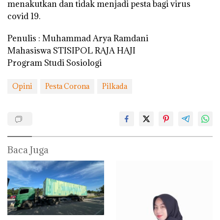
menakutkan dan tidak menjadi pesta bagi virus
covid 19.
Penulis : Muhammad Arya Ramdani
Mahasiswa STISIPOL RAJA HAJI
Program Studi Sosiologi
Opini
Pesta Corona
Pilkada
Baca Juga