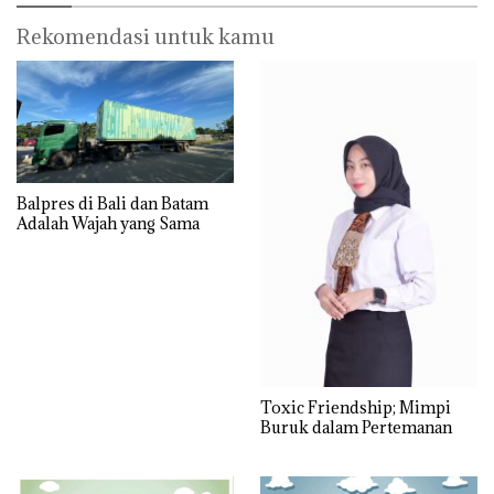
Rekomendasi untuk kamu
Balpres di Bali dan Batam
Adalah Wajah yang Sama
Toxic Friendship; Mimpi
Buruk dalam Pertemanan