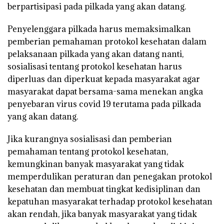
berpartisipasi pada pilkada yang akan datang.
Penyelenggara pilkada harus memaksimalkan
pemberian pemahaman protokol kesehatan dalam
pelaksanaan pilkada yang akan datang nanti,
sosialisasi tentang protokol kesehatan harus
diperluas dan diperkuat kepada masyarakat agar
masyarakat dapat bersama-sama menekan angka
penyebaran virus covid 19 terutama pada pilkada
yang akan datang.
Jika kurangnya sosialisasi dan pemberian
pemahaman tentang protokol kesehatan,
kemungkinan banyak masyarakat yang tidak
memperdulikan peraturan dan penegakan protokol
kesehatan dan membuat tingkat kedisiplinan dan
kepatuhan masyarakat terhadap protokol kesehatan
akan rendah, jika banyak masyarakat yang tidak