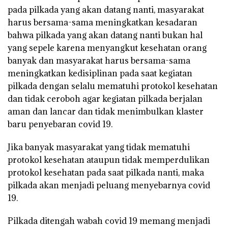
pada pilkada yang akan datang nanti, masyarakat
harus bersama-sama meningkatkan kesadaran
bahwa pilkada yang akan datang nanti bukan hal
yang sepele karena menyangkut kesehatan orang
banyak dan masyarakat harus bersama-sama
meningkatkan kedisiplinan pada saat kegiatan
pilkada dengan selalu mematuhi protokol kesehatan
dan tidak ceroboh agar kegiatan pilkada berjalan
aman dan lancar dan tidak menimbulkan klaster
baru penyebaran covid 19.
Jika banyak masyarakat yang tidak mematuhi
protokol kesehatan ataupun tidak memperdulikan
protokol kesehatan pada saat pilkada nanti, maka
pilkada akan menjadi peluang menyebarnya covid
19.
Pilkada ditengah wabah covid 19 memang menjadi