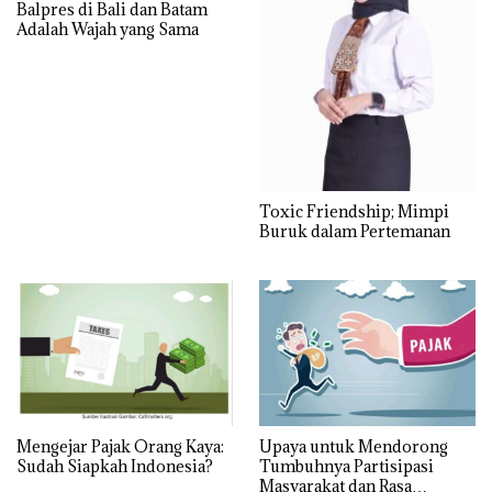
Balpres di Bali dan Batam
Adalah Wajah yang Sama
Toxic Friendship; Mimpi
Buruk dalam Pertemanan
Mengejar Pajak Orang Kaya:
Upaya untuk Mendorong
Sudah Siapkah Indonesia?
Tumbuhnya Partisipasi
Masyarakat dan Rasa