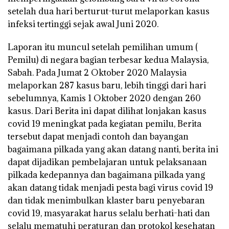
setelah dua hari berturut-turut melaporkan kasus
infeksi tertinggi sejak awal Juni 2020.
Laporan itu muncul setelah pemilihan umum (
Pemilu) di negara bagian terbesar kedua Malaysia,
Sabah. Pada Jumat 2 Oktober 2020 Malaysia
melaporkan 287 kasus baru, lebih tinggi dari hari
sebelumnya, Kamis 1 Oktober 2020 dengan 260
kasus. Dari Berita ini dapat dilihat lonjakan kasus
covid 19 meningkat pada kegiatan pemilu, Berita
tersebut dapat menjadi contoh dan bayangan
bagaimana pilkada yang akan datang nanti, berita ini
dapat dijadikan pembelajaran untuk pelaksanaan
pilkada kedepannya dan bagaimana pilkada yang
akan datang tidak menjadi pesta bagi virus covid 19
dan tidak menimbulkan klaster baru penyebaran
covid 19, masyarakat harus selalu berhati-hati dan
selalu mematuhi peraturan dan protokol kesehatan