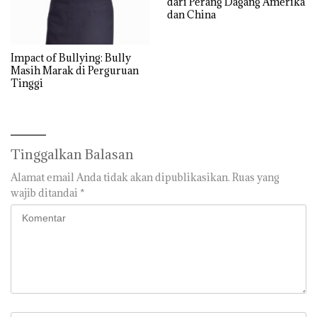
dari Perang Dagang Amerika
dan China
Impact of Bullying: Bully
Masih Marak di Perguruan
Tinggi
Tinggalkan Balasan
Alamat email Anda tidak akan dipublikasikan.
Ruas yang
wajib ditandai
*