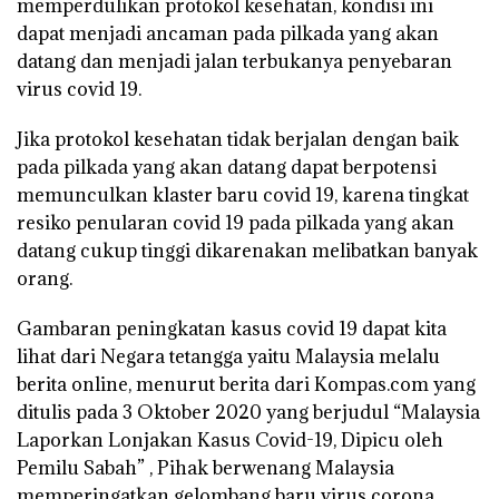
memperdulikan protokol kesehatan, kondisi ini
dapat menjadi ancaman pada pilkada yang akan
datang dan menjadi jalan terbukanya penyebaran
virus covid 19.
Jika protokol kesehatan tidak berjalan dengan baik
pada pilkada yang akan datang dapat berpotensi
memunculkan klaster baru covid 19, karena tingkat
resiko penularan covid 19 pada pilkada yang akan
datang cukup tinggi dikarenakan melibatkan banyak
orang.
Gambaran peningkatan kasus covid 19 dapat kita
lihat dari Negara tetangga yaitu Malaysia melalu
berita online, menurut berita dari Kompas.com yang
ditulis pada 3 Oktober 2020 yang berjudul “Malaysia
Laporkan Lonjakan Kasus Covid-19, Dipicu oleh
Pemilu Sabah” , Pihak berwenang Malaysia
memperingatkan gelombang baru virus corona