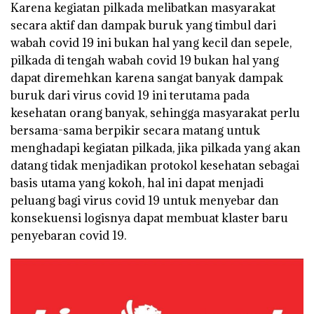
Karena kegiatan pilkada melibatkan masyarakat
secara aktif dan dampak buruk yang timbul dari
wabah covid 19 ini bukan hal yang kecil dan sepele,
pilkada di tengah wabah covid 19 bukan hal yang
dapat diremehkan karena sangat banyak dampak
buruk dari virus covid 19 ini terutama pada
kesehatan orang banyak, sehingga masyarakat perlu
bersama-sama berpikir secara matang untuk
menghadapi kegiatan pilkada, jika pilkada yang akan
datang tidak menjadikan protokol kesehatan sebagai
basis utama yang kokoh, hal ini dapat menjadi
peluang bagi virus covid 19 untuk menyebar dan
konsekuensi logisnya dapat membuat klaster baru
penyebaran covid 19.