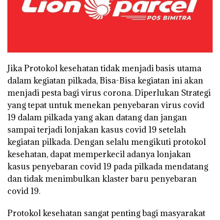
Jika Protokol kesehatan tidak menjadi basis utama
dalam kegiatan pilkada, Bisa-Bisa kegiatan ini akan
menjadi pesta bagi virus corona. Diperlukan Strategi
yang tepat untuk menekan penyebaran virus covid
19 dalam pilkada yang akan datang dan jangan
sampai terjadi lonjakan kasus covid 19 setelah
kegiatan pilkada. Dengan selalu mengikuti protokol
kesehatan, dapat memperkecil adanya lonjakan
kasus penyebaran covid 19 pada pilkada mendatang
dan tidak menimbulkan klaster baru penyebaran
covid 19.
Protokol kesehatan sangat penting bagi masyarakat