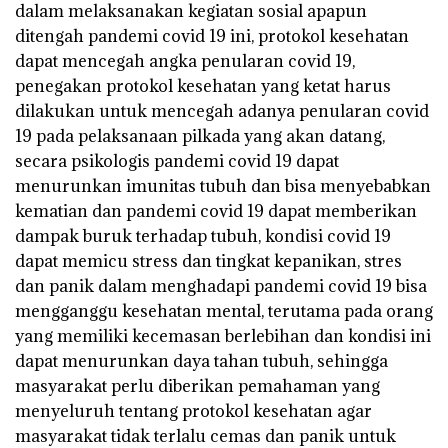
dalam melaksanakan kegiatan sosial apapun
ditengah pandemi covid 19 ini, protokol kesehatan
dapat mencegah angka penularan covid 19,
penegakan protokol kesehatan yang ketat harus
dilakukan untuk mencegah adanya penularan covid
19 pada pelaksanaan pilkada yang akan datang,
secara psikologis pandemi covid 19 dapat
menurunkan imunitas tubuh dan bisa menyebabkan
kematian dan pandemi covid 19 dapat memberikan
dampak buruk terhadap tubuh, kondisi covid 19
dapat memicu stress dan tingkat kepanikan, stres
dan panik dalam menghadapi pandemi covid 19 bisa
mengganggu kesehatan mental, terutama pada orang
yang memiliki kecemasan berlebihan dan kondisi ini
dapat menurunkan daya tahan tubuh, sehingga
masyarakat perlu diberikan pemahaman yang
menyeluruh tentang protokol kesehatan agar
masyarakat tidak terlalu cemas dan panik untuk