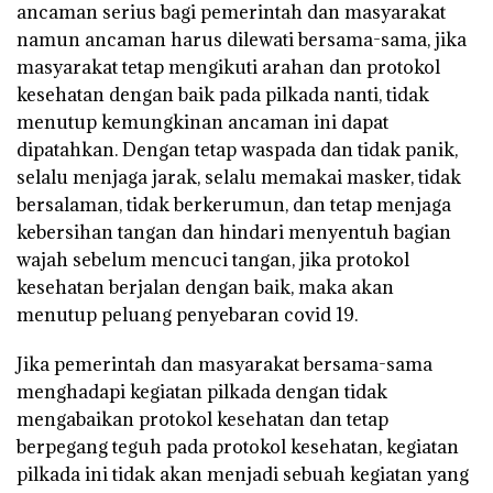
ancaman serius bagi pemerintah dan masyarakat
namun ancaman harus dilewati bersama-sama, jika
masyarakat tetap mengikuti arahan dan protokol
kesehatan dengan baik pada pilkada nanti, tidak
menutup kemungkinan ancaman ini dapat
dipatahkan. Dengan tetap waspada dan tidak panik,
selalu menjaga jarak, selalu memakai masker, tidak
bersalaman, tidak berkerumun, dan tetap menjaga
kebersihan tangan dan hindari menyentuh bagian
wajah sebelum mencuci tangan, jika protokol
kesehatan berjalan dengan baik, maka akan
menutup peluang penyebaran covid 19.
Jika pemerintah dan masyarakat bersama-sama
menghadapi kegiatan pilkada dengan tidak
mengabaikan protokol kesehatan dan tetap
berpegang teguh pada protokol kesehatan, kegiatan
pilkada ini tidak akan menjadi sebuah kegiatan yang