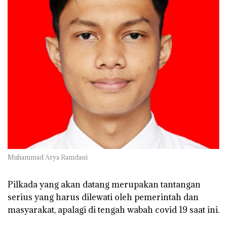
Muhammad Arya Ramdani
Pilkada
yang akan datang merupakan tantangan
serius yang harus dilewati oleh pemerintah dan
masyarakat, apalagi di tengah wabah covid 19 saat ini.