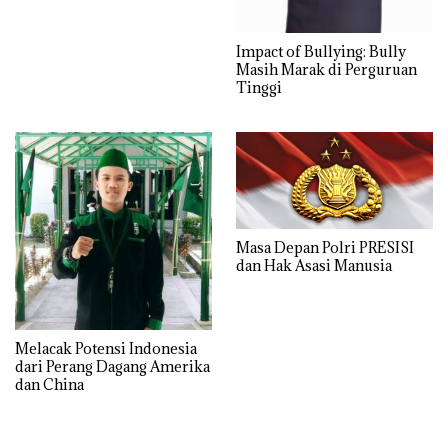
Impact of Bullying: Bully
Masih Marak di Perguruan
Tinggi
Masa Depan Polri PRESISI
dan Hak Asasi Manusia
Melacak Potensi Indonesia
dari Perang Dagang Amerika
dan China