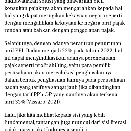
dikhawatirkan solusi yang ditawarkan oleh
konsultan pajaknya akan mengarahkan kepada hal-
hal yang dapat merugikan kekayaan negara seperti
dengan mengalihkan kekayaan ke negara tarif pajak
rendah atau bahkan dengan penggelapan pajak.
Selanjutnya, dengan adanya peraturan penurunan
tarif PPh Badan menjadi 22% pada tahun 2022, hal
ini dapat mengindikasikan adanya perencanaan
pajak seperti profit shifting, yaitu para pemilik
perusahaan akan merealokasi penghasilannya
dalam bentuk penghasilan lainnya pada perusahaan
badan yang tarifnya sangat jauh jika dibandingkan
dengan tarif PPh OP yang nantinya akan terkena
tarif 35% (Vissaro, 2021).
Lalu, jika kita melihat kepada sisi yang lebih
fundamental, tantangan juga muncul dari sisi literasi
pajak masyarakat Indonesia sendiri.