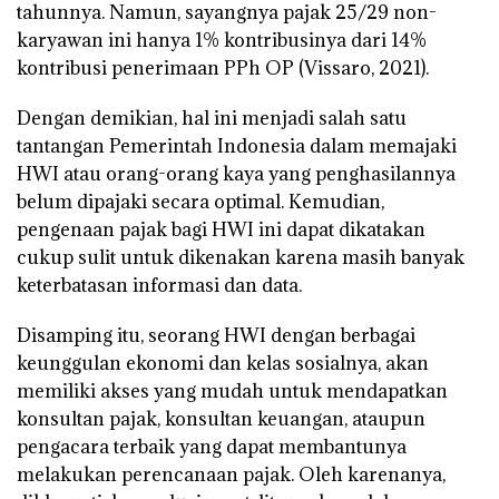
tahunnya. Namun, sayangnya pajak 25/29 non-
karyawan ini hanya 1% kontribusinya dari 14%
kontribusi penerimaan PPh OP (Vissaro, 2021).
Dengan demikian, hal ini menjadi salah satu
tantangan Pemerintah Indonesia dalam memajaki
HWI atau orang-orang kaya yang penghasilannya
belum dipajaki secara optimal. Kemudian,
pengenaan pajak bagi HWI ini dapat dikatakan
cukup sulit untuk dikenakan karena masih banyak
keterbatasan informasi dan data.
Disamping itu, seorang HWI dengan berbagai
keunggulan ekonomi dan kelas sosialnya, akan
memiliki akses yang mudah untuk mendapatkan
konsultan pajak, konsultan keuangan, ataupun
pengacara terbaik yang dapat membantunya
melakukan perencanaan pajak. Oleh karenanya,