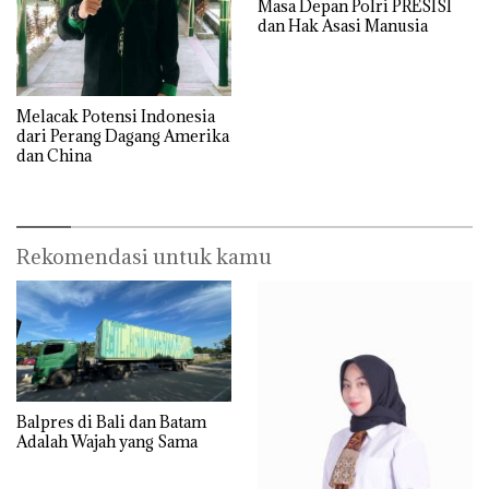
Masa Depan Polri PRESISI
dan Hak Asasi Manusia
Melacak Potensi Indonesia
dari Perang Dagang Amerika
dan China
Rekomendasi untuk kamu
Balpres di Bali dan Batam
Adalah Wajah yang Sama