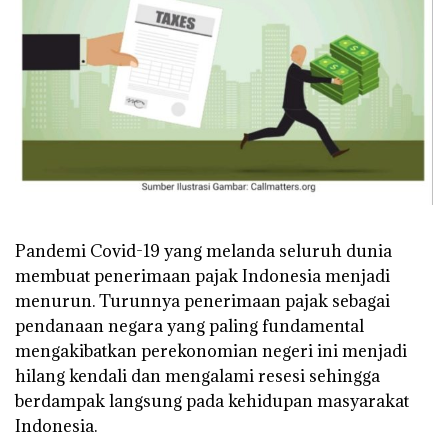
Pandemi Covid-19
yang melanda seluruh dunia
membuat penerimaan pajak Indonesia menjadi
menurun. Turunnya penerimaan pajak sebagai
pendanaan negara yang paling fundamental
mengakibatkan perekonomian negeri ini menjadi
hilang kendali dan mengalami resesi sehingga
berdampak langsung pada kehidupan masyarakat
Indonesia.