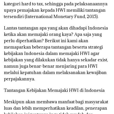
kategori hard to tax, sehingga pada pelaksanaannya
upaya pemajakan kepada HWI memiliki tantangan
tersendiri (International Monetary Fund, 2015).
Lantas tantangan apa yang akan dihadapi Indonesia
ketika akan memajaki orang kaya? Apa saja yang
perlu diperhatikan? Berikut ini kami akan
memaparkan beberapa tantangan beserta strategi
kebijakan Indonesia dalam memajaki HWI agar
kebijakan yang dilakukan tidak hanya sekadar exist,
namun juga benar-benar menjaring para HWI
melalui kepatuhan dalam melaksanakan kewajiban
perpajakannya.
Tantangan Kebijakan Memajaki HWI di Indonesia
Meskipun akan membawa manfaat bagi masyarakat
luas dan lebih memperhatikan keadilan, penerapan