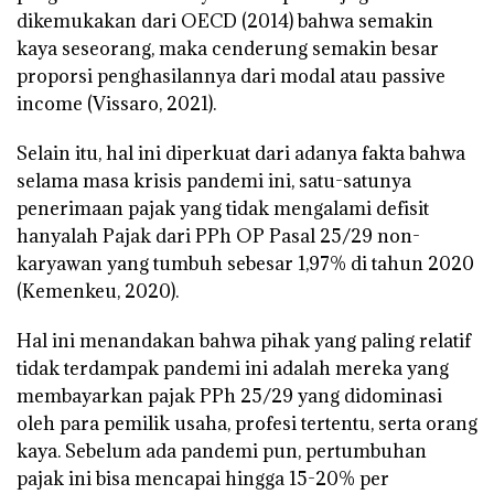
dikemukakan dari OECD (2014) bahwa semakin
kaya seseorang, maka cenderung semakin besar
proporsi penghasilannya dari modal atau passive
income (Vissaro, 2021).
Selain itu, hal ini diperkuat dari adanya fakta bahwa
selama masa krisis pandemi ini, satu-satunya
penerimaan pajak yang tidak mengalami defisit
hanyalah Pajak dari PPh OP Pasal 25/29 non-
karyawan yang tumbuh sebesar 1,97% di tahun 2020
(Kemenkeu, 2020).
Hal ini menandakan bahwa pihak yang paling relatif
tidak terdampak pandemi ini adalah mereka yang
membayarkan pajak PPh 25/29 yang didominasi
oleh para pemilik usaha, profesi tertentu, serta orang
kaya. Sebelum ada pandemi pun, pertumbuhan
pajak ini bisa mencapai hingga 15-20% per