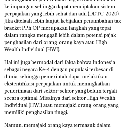
ketimpangan sehingga dapat menciptakan sistem
perpajakan yang lebih sehat dan adil (DDTC, 2020).
Jika ditelaah lebih lanjut, kebijakan penambahan tax
bracket PPh OP merupakan langkah yang tepat
dalam rangka menggali lebih dalam potensi pajak
penghasilan dari orang-orang kaya atau High
Wealth Individual (HWI).
Hal ini juga bermodal dari fakta bahwa Indonesia
sebagai negara Ke-4 dengan populasi terbesar di
dunia, sehingga pemerintah dapat melakukan
ekstentifikasi perpajakan untuk meningkatkan
penerimaan dari sektor-sektor yang belum tergali
secara optimal. Misalnya dari sektor High Wealth
Individual (HWI) atau memajaki orang-orang yang
memiliki penghasilan tinggi.
Namun, memajaki orang kaya termasuk dalam