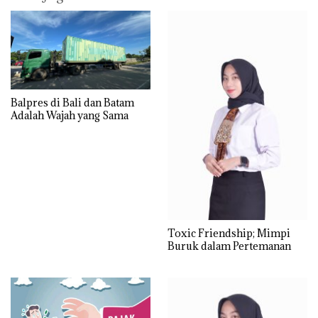
Balpres di Bali dan Batam
Adalah Wajah yang Sama
Toxic Friendship; Mimpi
Buruk dalam Pertemanan