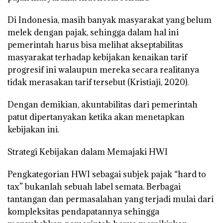
Di Indonesia, masih banyak masyarakat yang belum
melek dengan pajak, sehingga dalam hal ini
pemerintah harus bisa melihat akseptabilitas
masyarakat terhadap kebijakan kenaikan tarif
progresif ini walaupun mereka secara realitanya
tidak merasakan tarif tersebut (Kristiaji, 2020).
Dengan demikian, akuntabilitas dari pemerintah
patut dipertanyakan ketika akan menetapkan
kebijakan ini.
Strategi Kebijakan dalam Memajaki HWI
Pengkategorian HWI sebagai subjek pajak “hard to
tax” bukanlah sebuah label semata. Berbagai
tantangan dan permasalahan yang terjadi mulai dari
kompleksitas pendapatannya sehingga