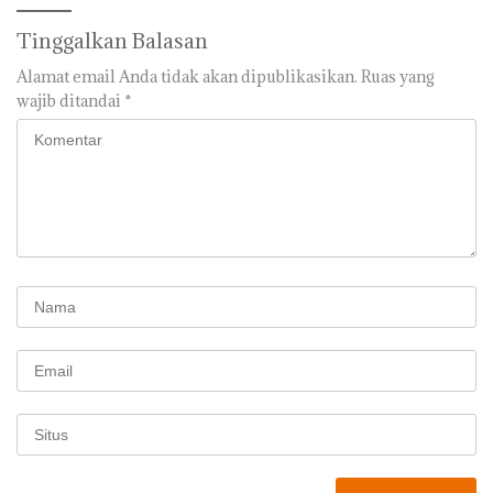
Tinggalkan Balasan
Alamat email Anda tidak akan dipublikasikan.
Ruas yang
wajib ditandai
*