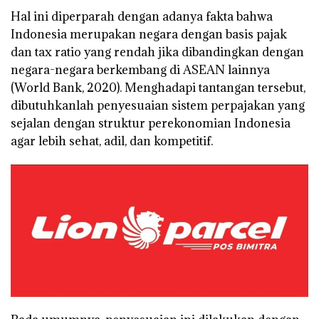
Hal ini diperparah dengan adanya fakta bahwa
Indonesia merupakan negara dengan basis pajak
dan tax ratio yang rendah jika dibandingkan dengan
negara-negara berkembang di ASEAN lainnya
(World Bank, 2020). Menghadapi tantangan tersebut,
dibutuhkanlah penyesuaian sistem perpajakan yang
sejalan dengan struktur perekonomian Indonesia
agar lebih sehat, adil, dan kompetitif.