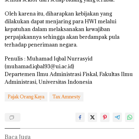
Oleh karena itu, diharapkan kebijakan yang
dilakukan dapat menjaring para HWI melalui
kepatuhan dalam melaksanakan kewajiban
perpajakannya sehingga akan berdampak pula
terhadap penerimaan negara.
Penulis : Muhamad Iqbal Nurrasyid
(muhamad.iqbal93@ui.ac.id)
Departemen Ilmu Administrasi Fiskal, Fakultas Ilmu
Administrasi, Universitas Indonesia
Pajak Orang Kaya
Tax Amnesty
Baca Juga