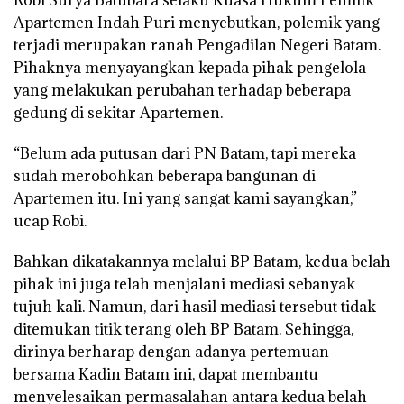
Apartemen Indah Puri menyebutkan, polemik yang
terjadi merupakan ranah Pengadilan Negeri Batam.
Pihaknya menyayangkan kepada pihak pengelola
yang melakukan perubahan terhadap beberapa
gedung di sekitar Apartemen.
“Belum ada putusan dari PN Batam, tapi mereka
sudah merobohkan beberapa bangunan di
Apartemen itu. Ini yang sangat kami sayangkan,”
ucap Robi.
Bahkan dikatakannya melalui BP Batam, kedua belah
pihak ini juga telah menjalani mediasi sebanyak
tujuh kali. Namun, dari hasil mediasi tersebut tidak
ditemukan titik terang oleh BP Batam. Sehingga,
dirinya berharap dengan adanya pertemuan
bersama Kadin Batam ini, dapat membantu
menyelesaikan permasalahan antara kedua belah