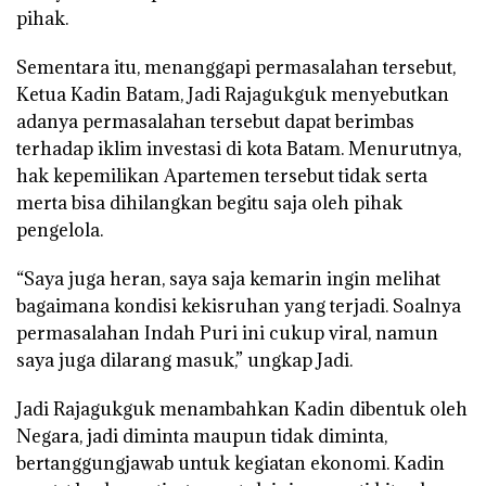
pihak.
Sementara itu, menanggapi permasalahan tersebut,
Ketua Kadin Batam, Jadi Rajagukguk menyebutkan
adanya permasalahan tersebut dapat berimbas
terhadap iklim investasi di kota Batam. Menurutnya,
hak kepemilikan Apartemen tersebut tidak serta
merta bisa dihilangkan begitu saja oleh pihak
pengelola.
“Saya juga heran, saya saja kemarin ingin melihat
bagaimana kondisi kekisruhan yang terjadi. Soalnya
permasalahan Indah Puri ini cukup viral, namun
saya juga dilarang masuk,” ungkap Jadi.
Jadi Rajagukguk menambahkan Kadin dibentuk oleh
Negara, jadi diminta maupun tidak diminta,
bertanggungjawab untuk kegiatan ekonomi. Kadin