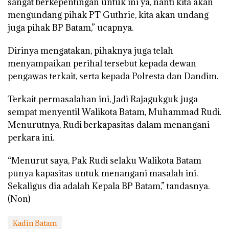
sangat berkepentingan untuk ini ya, nanti kita akan
mengundang pihak PT Guthrie, kita akan undang
juga pihak BP Batam,” ucapnya.
Dirinya mengatakan, pihaknya juga telah
menyampaikan perihal tersebut kepada dewan
pengawas terkait, serta kepada Polresta dan Dandim.
Terkait permasalahan ini, Jadi Rajagukguk juga
sempat menyentil Walikota Batam, Muhammad Rudi.
Menurutnya, Rudi berkapasitas dalam menangani
perkara ini.
“Menurut saya, Pak Rudi selaku Walikota Batam
punya kapasitas untuk menangani masalah ini.
Sekaligus dia adalah Kepala BP Batam,” tandasnya.
(Non)
Kadin Batam