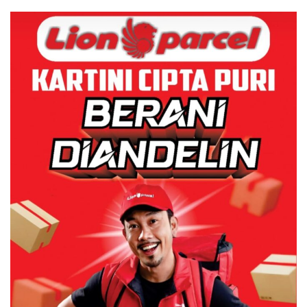
Dulu Kerusakan
Lingkungannya