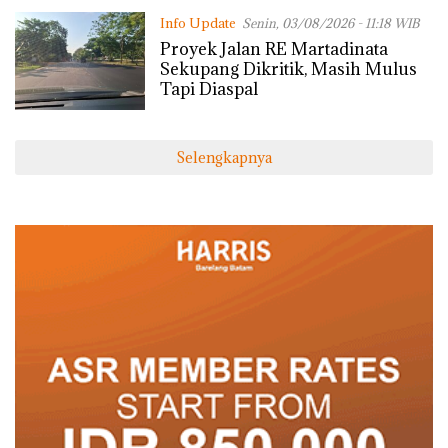
Ekonomi
Info Update
Senin, 03/08/2026 - 11:18 WIB
Proyek Jalan RE Martadinata
Sekupang Dikritik, Masih Mulus
Tapi Diaspal
Selengkapnya