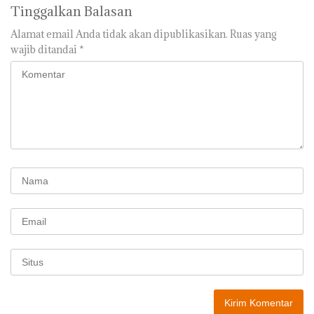
Tinggalkan Balasan
Alamat email Anda tidak akan dipublikasikan.
Ruas yang
wajib ditandai
*