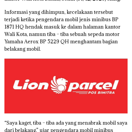
Informasi yang dihimpun, kecelakaan tersebut
terjadi ketika pengendara mobil jenis minibus BP
1871 HQ hendak masuk ke dalam halaman kantor
Wali Kota, namun tiba – tiba sebuah sepeda motor
Yamaha Aerox BP 5229 QH menghantam bagian
belakang mobil.
“Saya kaget, tiba – tiba ada yang menabrak mobil saya
dari belakang,” ujar pengendara mobil minibus