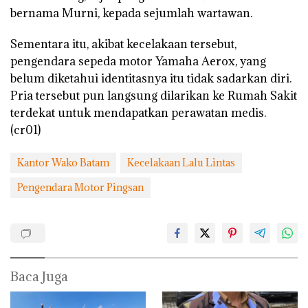
bernama Murni, kepada sejumlah wartawan.
Sementara itu, akibat kecelakaan tersebut,
pengendara sepeda motor Yamaha Aerox, yang
belum diketahui identitasnya itu tidak sadarkan diri.
Pria tersebut pun langsung dilarikan ke Rumah Sakit
terdekat untuk mendapatkan perawatan medis.
(cr01)
Kantor Wako Batam
Kecelakaan Lalu Lintas
Pengendara Motor Pingsan
Baca Juga