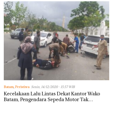
Batam
,
Peristiwa
Senin, 14/12/2020 - 15:57 WIB
Kecelakaan Lalu Lintas Dekat Kantor Wako
Batam, Pengendara Sepeda Motor Tak
Sadarkan Diri