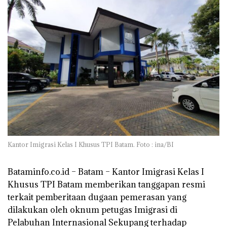
Kantor Imigrasi Kelas I Khusus TPI Batam. Foto : ina/BI
Bataminfo.co.id – Batam – Kantor Imigrasi Kelas I
Khusus TPI Batam memberikan tanggapan resmi
terkait pemberitaan dugaan pemerasan yang
dilakukan oleh oknum petugas Imigrasi di
Pelabuhan Internasional Sekupang terhadap