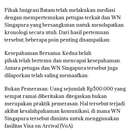
Pihak Imigrasi Batam telah melakukan mediasi
dengan mempertemukan petugas terkait dan WN
Singapura yang bersangkutan untuk mendapatkan
kronologi secara utuh. Dari hasil pertemuan
tersebut, beberapa poin penting disampaikan:
Kesepahaman Bersama: Kedua belah
pihak telah bertemu dan mencapai kesepahaman.
Antara petugas dan WN Singapura tersebut juga
dilaporkan telah saling memaafkan.
Bukan Pemerasan: Uang sejumlah Rp500.000 yang
sempat ramai diberitakan ditegaskan bukan
merupakan praktik pemerasan. Hal tersebut terjadi
akibat kesalahpahaman komunikasi, di mana WN
Singapura tersebut diminta untuk menggunakan
fasilitas Visa on Arrival (VoA).