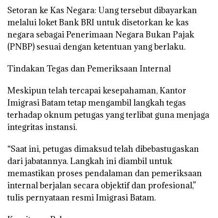
Setoran ke Kas Negara: Uang tersebut dibayarkan
melalui loket Bank BRI untuk disetorkan ke kas
negara sebagai Penerimaan Negara Bukan Pajak
(PNBP) sesuai dengan ketentuan yang berlaku.
Tindakan Tegas dan Pemeriksaan Internal
Meskipun telah tercapai kesepahaman, Kantor
Imigrasi Batam tetap mengambil langkah tegas
terhadap oknum petugas yang terlibat guna menjaga
integritas instansi.
“Saat ini, petugas dimaksud telah dibebastugaskan
dari jabatannya. Langkah ini diambil untuk
memastikan proses pendalaman dan pemeriksaan
internal berjalan secara objektif dan profesional,”
tulis pernyataan resmi Imigrasi Batam.