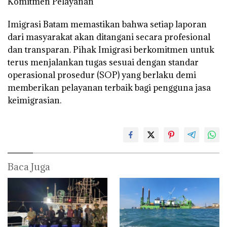
Komitmen Pelayanan
Imigrasi Batam memastikan bahwa setiap laporan
dari masyarakat akan ditangani secara profesional
dan transparan. Pihak Imigrasi berkomitmen untuk
terus menjalankan tugas sesuai dengan standar
operasional prosedur (SOP) yang berlaku demi
memberikan pelayanan terbaik bagi pengguna jasa
keimigrasian.
Baca Juga