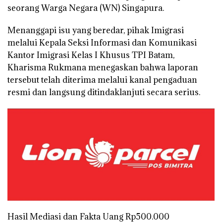
seorang Warga Negara (WN) Singapura.
Menanggapi isu yang beredar, pihak Imigrasi
melalui Kepala Seksi Informasi dan Komunikasi
Kantor Imigrasi Kelas I Khusus TPI Batam,
Kharisma Rukmana menegaskan bahwa laporan
tersebut telah diterima melalui kanal pengaduan
resmi dan langsung ditindaklanjuti secara serius.
Hasil Mediasi dan Fakta Uang Rp500.000