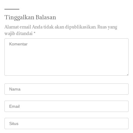
Tinggalkan Balasan
Alamat email Anda tidak akan dipublikasikan.
Ruas yang
wajib ditandai
*