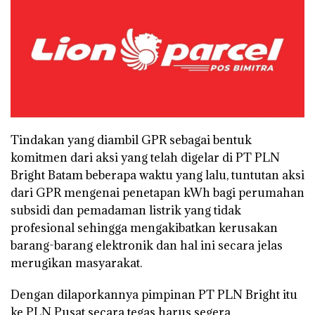
Tindakan yang diambil GPR sebagai bentuk
komitmen dari aksi yang telah digelar di PT PLN
Bright Batam beberapa waktu yang lalu, tuntutan aksi
dari GPR mengenai penetapan kWh bagi perumahan
subsidi dan pemadaman listrik yang tidak
profesional sehingga mengakibatkan kerusakan
barang-barang elektronik dan hal ini secara jelas
merugikan masyarakat.
Dengan dilaporkannya pimpinan PT PLN Bright itu
ke PLN Pusat secara tegas harus segera