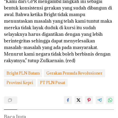
“Kami dari GPR mengambil langkah ini sebagai
bentuk konsistensi gerakan yang sudah dibangun di
awal. Bahwa ketika Bright tidak mampu
menuntaskan masalah yang telah kami tuntut maka
mereka tidak layak duduk di kursi itu sudah
selayaknya harus digantikan dengan yang lebih
berintegritas sehingga dapat menyelesaikan
masalah-masalah yang ada pada masyarakat.
Menurut kami negara tidak boleh berbisnis dengan
rakyatnya,” tutup Zulkarnain. (red)
Bright PLN Batam
Gerakan Pemuda Revolusioner
Provinsi Kepri
PT PLN Pusat
Baca Juga