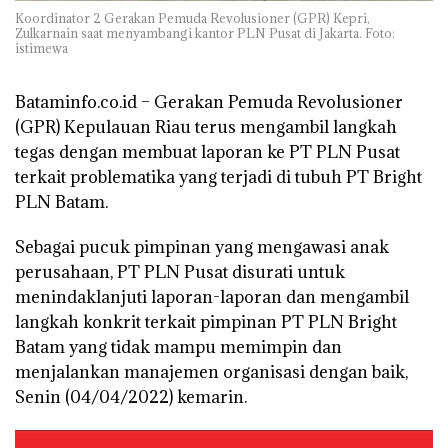
Koordinator 2 Gerakan Pemuda Revolusioner (GPR) Kepri,
Zulkarnain saat menyambangi kantor PLN Pusat di Jakarta. Foto:
istimewa
Bataminfo.co.id
– Gerakan Pemuda Revolusioner
(GPR) Kepulauan Riau terus mengambil langkah
tegas dengan membuat laporan ke PT PLN Pusat
terkait problematika yang terjadi di tubuh PT Bright
PLN Batam.
Sebagai pucuk pimpinan yang mengawasi anak
perusahaan, PT PLN Pusat disurati untuk
menindaklanjuti laporan-laporan dan mengambil
langkah konkrit terkait pimpinan PT PLN Bright
Batam yang tidak mampu memimpin dan
menjalankan manajemen organisasi dengan baik,
Senin (04/04/2022) kemarin.