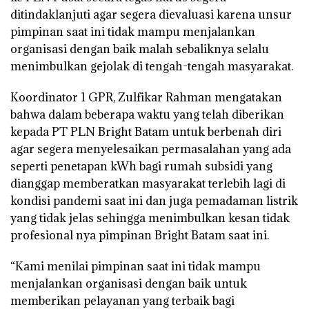
ditindaklanjuti agar segera dievaluasi karena unsur
pimpinan saat ini tidak mampu menjalankan
organisasi dengan baik malah sebaliknya selalu
menimbulkan gejolak di tengah-tengah masyarakat.
Koordinator 1 GPR, Zulfikar Rahman mengatakan
bahwa dalam beberapa waktu yang telah diberikan
kepada PT PLN Bright Batam untuk berbenah diri
agar segera menyelesaikan permasalahan yang ada
seperti penetapan kWh bagi rumah subsidi yang
dianggap memberatkan masyarakat terlebih lagi di
kondisi pandemi saat ini dan juga pemadaman listrik
yang tidak jelas sehingga menimbulkan kesan tidak
profesional nya pimpinan Bright Batam saat ini.
“Kami menilai pimpinan saat ini tidak mampu
menjalankan organisasi dengan baik untuk
memberikan pelayanan yang terbaik bagi