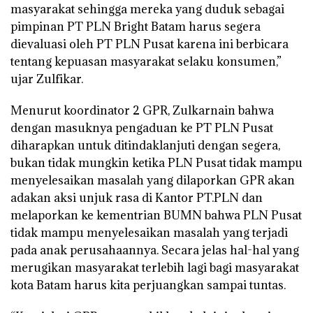
masyarakat sehingga mereka yang duduk sebagai
pimpinan PT PLN Bright Batam harus segera
dievaluasi oleh PT PLN Pusat karena ini berbicara
tentang kepuasan masyarakat selaku konsumen,”
ujar Zulfikar.
Menurut koordinator 2 GPR, Zulkarnain bahwa
dengan masuknya pengaduan ke PT PLN Pusat
diharapkan untuk ditindaklanjuti dengan segera,
bukan tidak mungkin ketika PLN Pusat tidak mampu
menyelesaikan masalah yang dilaporkan GPR akan
adakan aksi unjuk rasa di Kantor PT.PLN dan
melaporkan ke kementrian BUMN bahwa PLN Pusat
tidak mampu menyelesaikan masalah yang terjadi
pada anak perusahaannya. Secara jelas hal-hal yang
merugikan masyarakat terlebih lagi bagi masyarakat
kota Batam harus kita perjuangkan sampai tuntas.