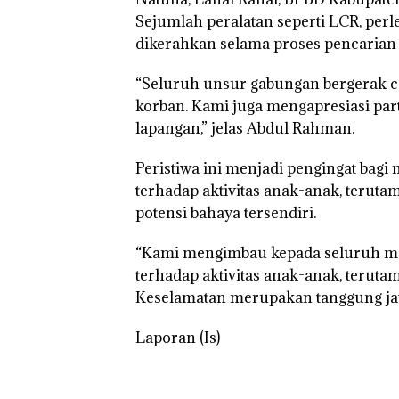
Sejumlah peralatan seperti LCR, perl
dikerahkan selama proses pencarian
“Seluruh unsur gabungan bergerak c
korban. Kami juga mengapresiasi par
lapangan,” jelas Abdul Rahman.
Peristiwa ini menjadi pengingat bag
terhadap aktivitas anak-anak, teruta
potensi bahaya tersendiri.
“Kami mengimbau kepada seluruh m
terhadap aktivitas anak-anak, teruta
Keselamatan merupakan tanggung jaw
Laporan (Is)