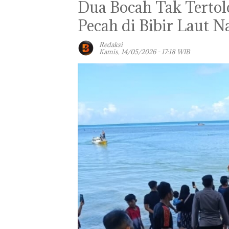
Dua Bocah Tak Tertol
Pecah di Bibir Laut N
Redaksi
Kamis, 14/05/2026 - 17:18 WIB