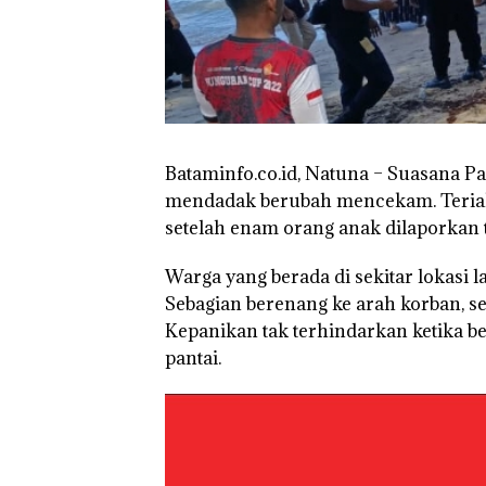
Bataminfo.co.id, Natuna – Suasana Pa
mendadak berubah mencekam. Teriak
setelah enam orang anak dilaporkan t
Warga yang berada di sekitar lokasi
Sebagian berenang ke arah korban, 
Kepanikan tak terhindarkan ketika be
pantai.