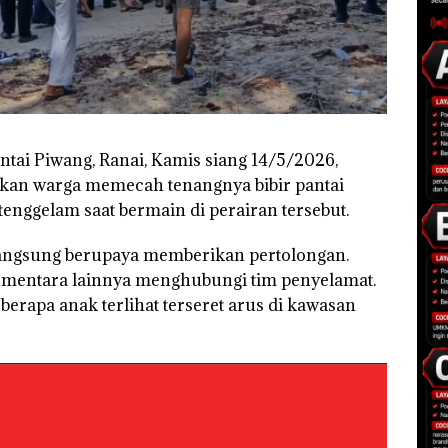
ntai Piwang, Ranai, Kamis siang 14/5/2026,
an warga memecah tenangnya bibir pantai
enggelam saat bermain di perairan tersebut.
 langsung berupaya memberikan pertolongan.
sementara lainnya menghubungi tim penyelamat.
berapa anak terlihat terseret arus di kawasan