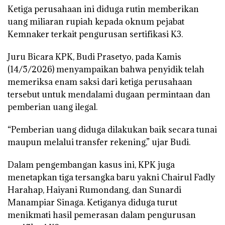
Ketiga perusahaan ini diduga rutin memberikan
uang miliaran rupiah kepada oknum pejabat
Kemnaker terkait pengurusan sertifikasi K3.
Juru Bicara KPK, Budi Prasetyo, pada Kamis
(14/5/2026) menyampaikan bahwa penyidik telah
memeriksa enam saksi dari ketiga perusahaan
tersebut untuk mendalami dugaan permintaan dan
pemberian uang ilegal.
“Pemberian uang diduga dilakukan baik secara tunai
maupun melalui transfer rekening,” ujar Budi.
Dalam pengembangan kasus ini, KPK juga
menetapkan tiga tersangka baru yakni Chairul Fadly
Harahap, Haiyani Rumondang, dan Sunardi
Manampiar Sinaga. Ketiganya diduga turut
menikmati hasil pemerasan dalam pengurusan