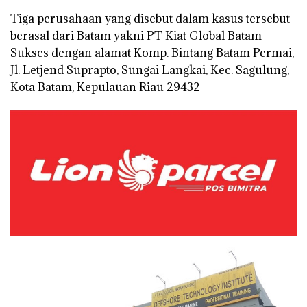
Tiga perusahaan yang disebut dalam kasus tersebut
berasal dari Batam yakni PT Kiat Global Batam
Sukses dengan alamat Komp. Bintang Batam Permai,
Jl. Letjend Suprapto, Sungai Langkai, Kec. Sagulung,
Kota Batam, Kepulauan Riau 29432