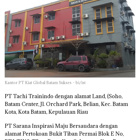
Kantor PT Kiat Global Batam Sukses – bi/ist
PT Tachi Trainindo dengan alamat Land, (Soho,
Batam Center, Jl. Orchard Park, Belian, Kec. Batam
Kota, Kota Batam, Kepulauan Riau
PT Sarana Inspirasi Maju Bersaudara dengan
alamat Pertokoan Bukit Tiban Permai Blok E No,