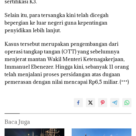
sertifikasi K3.
Selain itu, para tersangka kini telah dicegah
bepergian ke luar negeri guna kepentingan
penyidikan lebih lanjut.
Kasus tersebut merupakan pengembangan dari
operasi tangkap tangan (OTT) yang sebelumnya
menjerat mantan Wakil Menteri Ketenagakerjaan,
Immanuel Ebenezer. Hingga kini, sebanyak 11 orang
telah menjalani proses persidangan atas dugaan
pemerasan dengan nilai mencapai Rp6,5 miliar. (***)
Baca Juga