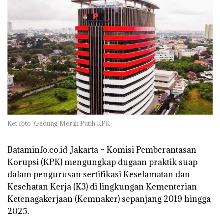
Ket foto :Gedung Merah Putih KPK
Bataminfo.co.id ,Jakarta – Komisi Pemberantasan
Korupsi (KPK) mengungkap dugaan praktik suap
dalam pengurusan sertifikasi Keselamatan dan
Kesehatan Kerja (K3) di lingkungan Kementerian
Ketenagakerjaan (Kemnaker) sepanjang 2019 hingga
2025.