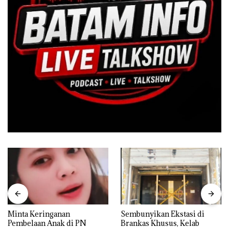
Minta Keringanan
Sembunyikan Ekstasi di
Pembelaan Anak di PN
Brankas Khusus, Kelab