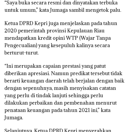
“Saya buka secara resmi dan dinyatakan terbuka
untuk umum,” kata Jumaga sambil mengetok palu.
Ketua DPRD Kepri juga menjelaskan pada tahun
2020 pemerintah provinsi Kepulauan Riau
mendapatkan kredit opini WTP (Wajar Tanpa
Pengecualian) yang kesepuluh kalinya secara
berturut-turut.
“Ini merupakan capaian prestasi yang patut
diberikan apresiasi. Namun predikat tersebut tidak
berarti keuangan daerah telah berjalan dengan baik
dengan sepenuhnya, masih menyisakan catatan
yang perlu di tindak lanjuti sehingga perlu
dilakukan perbaikan dan pembenahan menurut
penataan keuangan pada tahun 2021 ini,” kata
Jumaga.
Selanjutnya, Ketua DPRD Kepri menyerahkan