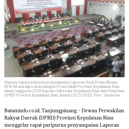
Suasana rapat paripurna penyampaian Laporan Hasil Pemeriksaan
BPK-RI atas laporan keuangan Pemerintah Provinsi Kepulauan Riau
tahun Anggaran 2020 kepada Gubernur Kepulauan Riau dan Pimpinan
DPRD Provinsi Kepulauan Riau, Kamis (20/5/2021). Foto : Istimewa
Bataminfo.co.id, Tanjungpinang –
Dewan Perwakilan
Rakyat Daerah (DPRD) Provinsi Kepulauan Riau
menggelar rapat paripurna penyampaian Laporan