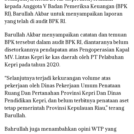
kepada Anggota V Badan Pemeriksa Keuangan (BPK
RI), Barullah Akbar untuk menyampaikan laporan
yang telah di audit BPK RI.
Barullah Akbar menyampaikan catatan dan temuan
BPK tersebut dalam audit BPK RI, diantaranya belum
disetorkannya pendapatan atas Pengoperasian Kapal
MV. Lintas Kepri ke kas daerah oleh PT Pelabuhan
Kepri pada tahun 2020.
“Selanjutnya terjadi kekurangan volume atas
pekerjaan oleh Dinas Pekerjaan Umum Penataan
Ruang Dan Pertanahan Provinsi Kepri Dan Dinas
Pendidikan Kepri, dan belum terbitnya penataan aset
tetap pemerintah Provinsi Kepulauan Riau,” terang
Barullah.
Bahrullah juga menambahkan opini WTP yang