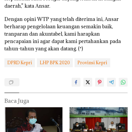
daerah,” kata Ansar.
Dengan opini WTP yang telah diterima ini, Ansar
berharap pengelolaan keuangan semakin baik,
tranparan dan akuntabel, kami harapkan
pencapaian ini agar dapat kami pertahankan pada
tahun-tahun yang akan datang. (*)
DPRD Kepri
LHP BPK 2020
Provinsi Kepri
Baca Juga