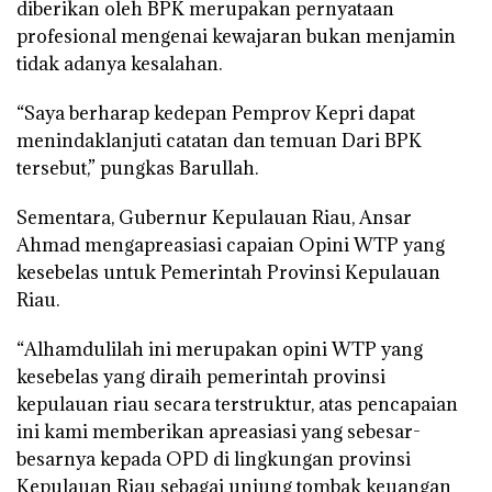
diberikan oleh BPK merupakan pernyataan
profesional mengenai kewajaran bukan menjamin
tidak adanya kesalahan.
“Saya berharap kedepan Pemprov Kepri dapat
menindaklanjuti catatan dan temuan Dari BPK
tersebut,” pungkas Barullah.
Sementara, Gubernur Kepulauan Riau, Ansar
Ahmad mengapreasiasi capaian Opini WTP yang
kesebelas untuk Pemerintah Provinsi Kepulauan
Riau.
“Alhamdulilah ini merupakan opini WTP yang
kesebelas yang diraih pemerintah provinsi
kepulauan riau secara terstruktur, atas pencapaian
ini kami memberikan apreasiasi yang sebesar-
besarnya kepada OPD di lingkungan provinsi
Kepulauan Riau sebagai unjung tombak keuangan