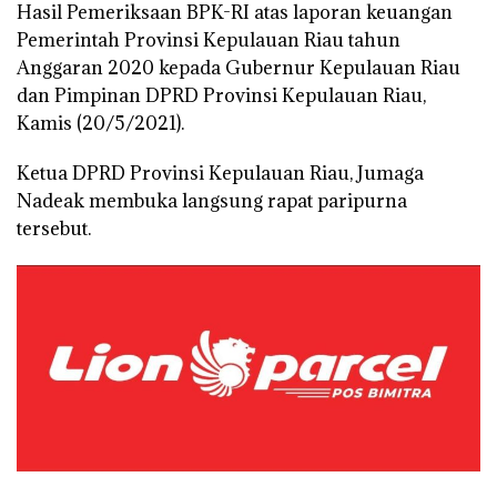
Hasil Pemeriksaan BPK-RI atas laporan keuangan
Pemerintah Provinsi Kepulauan Riau tahun
Anggaran 2020 kepada Gubernur Kepulauan Riau
dan Pimpinan DPRD Provinsi Kepulauan Riau,
Kamis (20/5/2021).
Ketua DPRD Provinsi Kepulauan Riau, Jumaga
Nadeak membuka langsung rapat paripurna
tersebut.