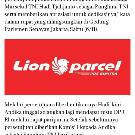
Marsekal TNI Hadi Tjahjanto sebagai Panglima TNI
serta memberikan apresiasi untuk dedikasinya,” kata
dalam rapat yang dilangsungkan di Gedung
Parlemen Senayan Jakarta, Sabtu (6/11).
Melalui persetujuan diberhentikannya Hadi, kini
Andika tinggal selangkah lagi mendapat restu DPR
RI melalui rapat paripurna. Setelah sebelumnya
persetujuan diberikan Komisi I kepada Andika
sebagai Panglima TNI berikutnya.