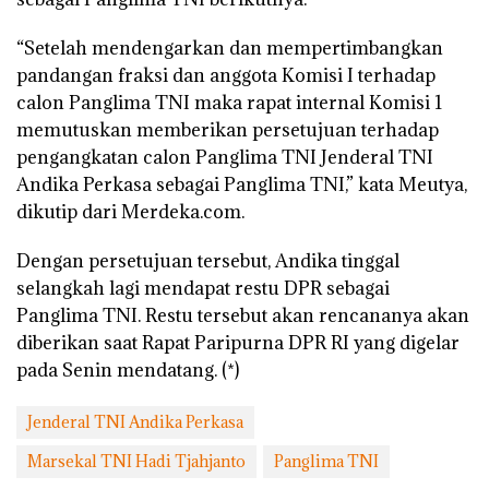
“Setelah mendengarkan dan mempertimbangkan
pandangan fraksi dan anggota Komisi I terhadap
calon Panglima TNI maka rapat internal Komisi 1
memutuskan memberikan persetujuan terhadap
pengangkatan calon Panglima TNI Jenderal TNI
Andika Perkasa sebagai Panglima TNI,” kata Meutya,
dikutip dari Merdeka.com.
Dengan persetujuan tersebut, Andika tinggal
selangkah lagi mendapat restu DPR sebagai
Panglima TNI. Restu tersebut akan rencananya akan
diberikan saat Rapat Paripurna DPR RI yang digelar
pada Senin mendatang. (*)
Jenderal TNI Andika Perkasa
Marsekal TNI Hadi Tjahjanto
Panglima TNI