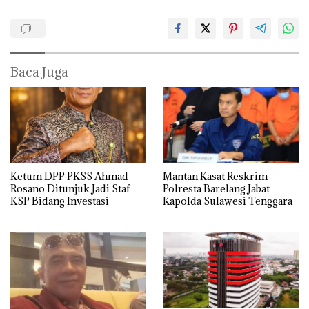
Baca Juga
Ketum DPP PKSS Ahmad
Mantan Kasat Reskrim
Rosano Ditunjuk Jadi Staf
Polresta Barelang Jabat
KSP Bidang Investasi
Kapolda Sulawesi Tenggara