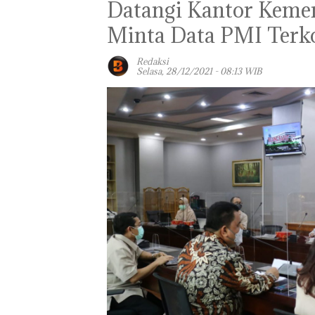
Datangi Kantor Keme
Minta Data PMI Terko
Redaksi
Selasa, 28/12/2021 - 08:13 WIB