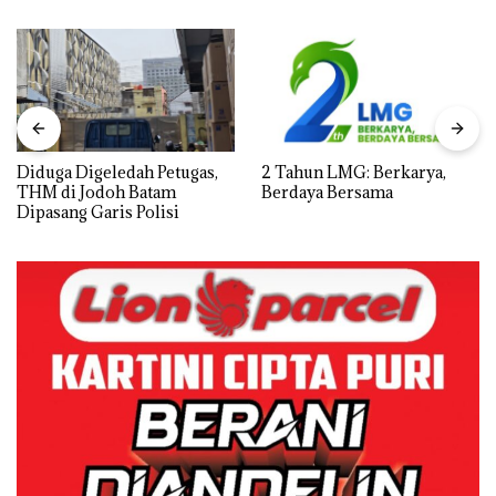
Diduga Digeledah Petugas,
2 Tahun LMG: Berkarya,
THM di Jodoh Batam
Berdaya Bersama
Dipasang Garis Polisi