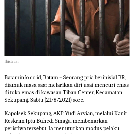
Ilustrasi
Bataminfo.co.id, Batam –
Seorang pria berinisial BR,
diamuk masa saat melarikan diri usai mencuri emas
di toko emas di kawasan Tiban Center, Kecamatan
Sekupang, Sabtu (21/8/2021) sore.
Kapolsek Sekupang, AKP Yudi Arvian, melalui Kanit
Reskrim Iptu Buhedi Sinaga, membenarkan
peristiwa tersebut. Ia menuturkan modus pelaku