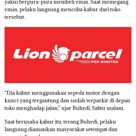
yakni berpura-pura membeli emas. Saat memegang
emas, pelaku langsung mencoba kabur dari toko
tersebut.
“Dia kabur menggunakan sepeda motor dengan
kunci yang tergantung dan sudah terparkir di depan
toko menghadap jalan,” ujar Buhedi, Sabtu malam.
Saat berusaha kabur itu, terang Buhedi, pelaku
langsung diamankan masyarakat setempat dan