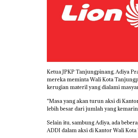
Ketua JPKP Tanjungpinang, Adiya Pr
mereka meminta Wali Kota Tanjungp
kerugian materil yang dialami masya
“Masa yang akan turun aksi di Kant
lebih besar dari jumlah yang kemarin,
Selain itu, sambung Adiya, ada beber
ADDI dalam aksi di Kantor Wali Kota