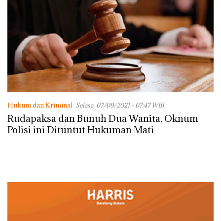
Hukum dan Kriminal
Selasa, 07/09/2021 - 07:47 WIB
Rudapaksa dan Bunuh Dua Wanita, Oknum
Polisi ini Dituntut Hukuman Mati