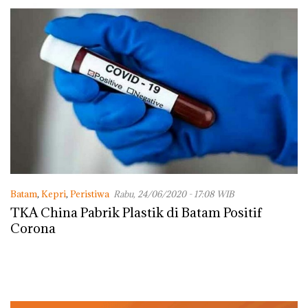
Batam
,
Kepri
,
Peristiwa
Rabu, 24/06/2020 - 17:08 WIB
TKA China Pabrik Plastik di Batam Positif
Corona