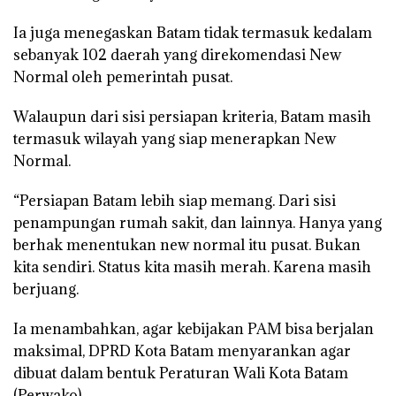
Ia juga menegaskan Batam tidak termasuk kedalam
sebanyak 102 daerah yang direkomendasi New
Normal oleh pemerintah pusat.
Walaupun dari sisi persiapan kriteria, Batam masih
termasuk wilayah yang siap menerapkan New
Normal.
“Persiapan Batam lebih siap memang. Dari sisi
penampungan rumah sakit, dan lainnya. Hanya yang
berhak menentukan new normal itu pusat. Bukan
kita sendiri. Status kita masih merah. Karena masih
berjuang.
Ia menambahkan, agar kebijakan PAM bisa berjalan
maksimal, DPRD Kota Batam menyarankan agar
dibuat dalam bentuk Peraturan Wali Kota Batam
(Perwako).