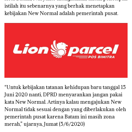
istilah itu sebenarnya yang berhak menetapkan
kebijakan New Normal adalah pemerintah pusat.
“Untuk kebijakan tatanan kehidupan baru tanggal 15
Juni 2020 nanti, DPRD menyarankan jangan pakai
kata New Normal. Artinya kalau mengajukan New
Normal tidak sesuai dengan yang diberlakukan oleh
pemerintah pusat karena Batam ini masih zona
merah,” ujarnya, Jumat (5/6/2020)