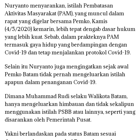
Nuryanto menyarankan, istilah Pembatasan
Aktivitas Masyarakat (PAM), yang muncul dalam
rapat yang digelar bersama Pemko, Kamis
(4/5/2020) kemarin, lebih tepat dengab dasar hukum
yang lebih kuat. Sebab, dalam prakteknya PAM
termasuk gaya hidup yang berdampingan dengan
Covid-19 dan tetap menjalankan protokol Covid-19.
Selain itu Nuryanto juga mengingatkan sejak awal
Pemko Batam tidak pernah mengeluarkan istilah
apapun dalam penanganan Covid-19.
Dimana Muhammad Rudi selaku Walikota Batam,
hanya mengeluarkan himbauan dan tidak sekalipun
menggunakan istilah PSBB atau lainnya, seperti yang
disarankan oleh Pemerintah Pusat.
Yakni berlandaskan pada status Batam sesuai