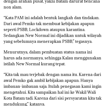
dengan arahan pusat, yakni Batam darurat bencana
non alam.
“Kata PAM ini adalah bentuk langkah dan tindakan.
Dari awal Pemko tak membuat kebijakan apapun
seperti PSBB, Lockdown ataupun karantina.
Sedangkan New Normal ini dijadikan untuk wilayah
yang sebelumnya menerapkan PSBB,” tegasnya.
Menurutnya, dalam pembuatan status nama ini
harus ada normanya, sehingga Kalau menggunakan
istilah New Normal kurang tepat.
“Kita tak mau terjebak dengan nama itu. Karena dari
awal Pemko gak ambil kebijakan apapun. Hanya
imbauan-imbauan saja. Itulah penegasan kami ingin
mengetahui. Kita sampaikan hal ini ke Wakil Wali
Kota Batam tadi. Karena dari sisi persyaratan kita tak
mendukung,” katanya.