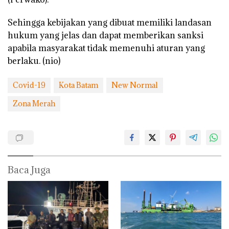
Sehingga kebijakan yang dibuat memiliki landasan
hukum yang jelas dan dapat memberikan sanksi
apabila masyarakat tidak memenuhi aturan yang
berlaku. (nio)
Covid-19
Kota Batam
New Normal
Zona Merah
Baca Juga