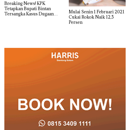
Breaking News! KPK
Tetapkan Bupati Bintan
Mulai Senin 1 Februari 2021
Tersangka Kasus Dugaan
Cukai Rokok Naik 12,5
Korupsi Cukai Rokok
Persen