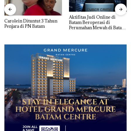
Aktifitas Judi Online di
Carolein Dituntut 3 Tahun
Batam Beroperasi di
Penjara di PN Batam
Perumahan Mewah di Batam
Center