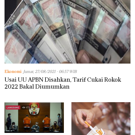
Ekonomi
Jumat, 27/08/2021 - 06:57 WIB
Usai UU APBN Disahkan, Tarif Cukai Rokok
2022 Bakal Diumumkan