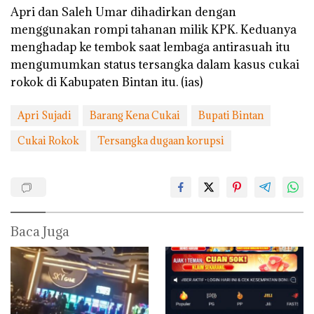
Apri dan Saleh Umar dihadirkan dengan
menggunakan rompi tahanan milik KPK. Keduanya
menghadap ke tembok saat lembaga antirasuah itu
mengumumkan status tersangka dalam kasus cukai
rokok di Kabupaten Bintan itu. (ias)
Apri Sujadi
Barang Kena Cukai
Bupati Bintan
Cukai Rokok
Tersangka dugaan korupsi
Baca Juga