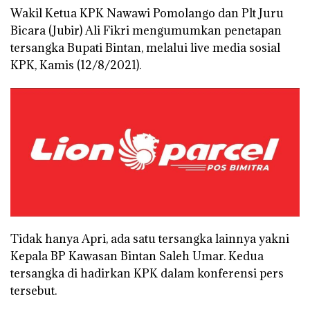
Wakil Ketua KPK Nawawi Pomolango dan Plt Juru
Bicara (Jubir) Ali Fikri mengumumkan penetapan
tersangka Bupati Bintan, melalui live media sosial
KPK, Kamis (12/8/2021).
Tidak hanya Apri, ada satu tersangka lainnya yakni
Kepala BP Kawasan Bintan Saleh Umar. Kedua
tersangka di hadirkan KPK dalam konferensi pers
tersebut.