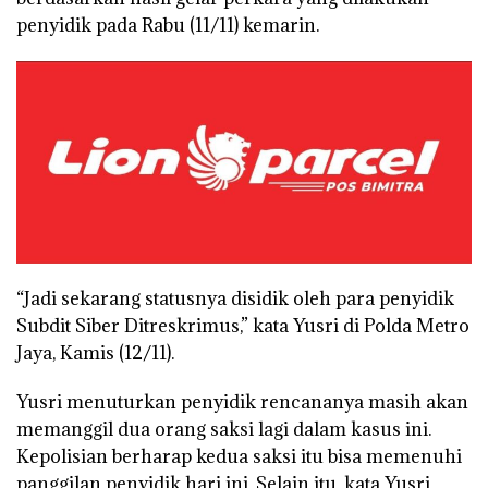
penyidik pada Rabu (11/11) kemarin.
“Jadi sekarang statusnya disidik oleh para penyidik
Subdit Siber Ditreskrimus,” kata Yusri di Polda Metro
Jaya, Kamis (12/11).
Yusri menuturkan penyidik rencananya masih akan
memanggil dua orang saksi lagi dalam kasus ini.
Kepolisian berharap kedua saksi itu bisa memenuhi
panggilan penyidik hari ini. Selain itu, kata Yusri,