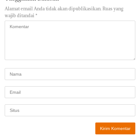
Alamat email Anda tidak akan dipublikasikan.
Ruas yang
wajib ditandai
*