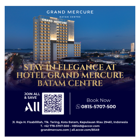
Asuh!