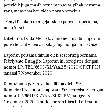
penyidik juga masih terus mengejar pihak pertama
yang menyebarkan video porno tersebut.
“Penyidik akan mengejar siapa penyebar pertama,”
ucap Yusri.
Diketahui, Polda Metro Jaya menerima dua laporan
polisi terkait video asusila yang diduga mirip Gisel.
Laporan pertama dibuat oleh seseorang bernama
Febriyanto Dunggio. Laporan ini teregister dengan
nomor LP: TBL/6608/XI/Yan.2.5/2020/SPKT PMJ
tanggal 7 November 2020.
Kemudian laporan kedua dibuat oleh Pitra
Romadoni Nasution. Laporan Pitra teregister dengan
nomor LP/6614/XI/YAN/SPKT.PMJ tanggal 8
November 2020. Untuk laporan Pitra ini diketahui