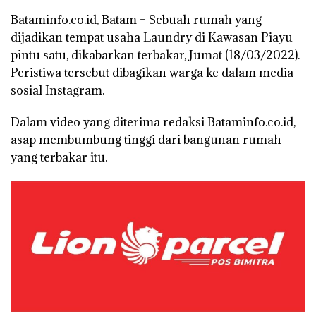
Bataminfo.co.id, Batam
– Sebuah rumah yang
dijadikan tempat usaha Laundry di Kawasan Piayu
pintu satu, dikabarkan terbakar, Jumat (18/03/2022).
Peristiwa tersebut dibagikan warga ke dalam media
sosial Instagram.
Dalam video yang diterima redaksi Bataminfo.co.id,
asap membumbung tinggi dari bangunan rumah
yang terbakar itu.