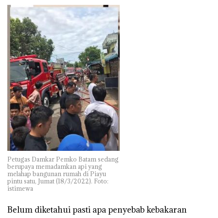
Petugas Damkar Pemko Batam sedang
berupaya memadamkan api yang
melahap bangunan rumah di Piayu
pintu satu, Jumat (18/3/2022). Foto:
istimewa
Belum diketahui pasti apa penyebab kebakaran