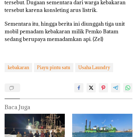
tersebut. Dugaan sementara dari warga kebakaran
tersebut karena konsleting arus listrik.
Sementara itu, hingga berita ini diunggah tiga unit
mobil pemadam kebakaran milik Pemko Batam
sedang berupaya memadamkan api. (Zel)
kebakaran
Piayu pintu satu
Usaha Laundry
Baca Juga