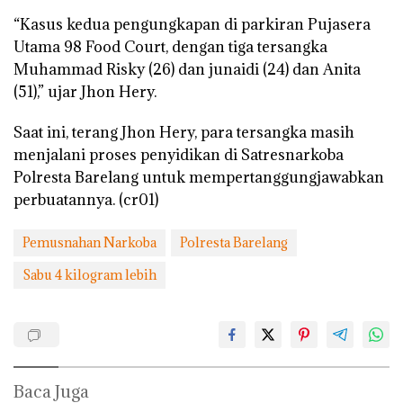
“Kasus kedua pengungkapan di parkiran Pujasera
Utama 98 Food Court, dengan tiga tersangka
Muhammad Risky (26) dan junaidi (24) dan Anita
(51),” ujar Jhon Hery.
Saat ini, terang Jhon Hery, para tersangka masih
menjalani proses penyidikan di Satresnarkoba
Polresta Barelang untuk mempertanggungjawabkan
perbuatannya. (cr01)
Pemusnahan Narkoba
Polresta Barelang
Sabu 4 kilogram lebih
Baca Juga