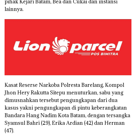
pihak Kejari Batam, Bea dan Cukai dan instansi
lainnya.
Kasat Reserse Narkoba Polresta Barelang, Kompol
Jhon Hery Rakutta Sitepu menuturkan, sabu yang
dimusnahkan tersebut pengungkapan dari dua
kasus yakni pengungkapan di pintu keberangkatan
Bandara Hang Nadim Kota Batam, dengan tersangka
Syamsul Bahri (29), Erika Ardian (42) dan Herman
(47).