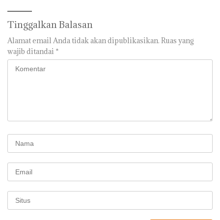
Tinggalkan Balasan
Alamat email Anda tidak akan dipublikasikan.
Ruas yang
wajib ditandai
*