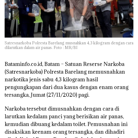
Satresnarkoba Polresta Barelang musnahkan 4,3 kilogram dengan cara
dilarutkan dalam air panas. Foto : MR/BI
Bataminfo.co.id, Batam –
Satuan Reserse Narkoba
(Satresnarkoba) Polresta Barelang memusnahkan
narkotika jenis sabu 4,3 kilogram hasil
pengungkapan dari dua kasus dengan enam orang
tersangka, Jumat (27/11/2020) pagi.
Narkoba tersebut dimusnahkan dengan cara di
larutkan kedalam panci yang berisikan air panas,
kemudian dibuang kedalam toilet. Pemusnahan ini
disaksikan keenam orang tersangka, dan dihadiri